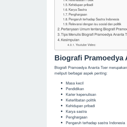
Kehidupan pribadi
Karya Sastra
Penghargaan
Pengaruh terhadap Sastra Indonesia
Relevansi dengan isu sosial dan politik
Pertanyaan Umum tentang Biografi Pramo
Tips Menulis Biografi Pramoedya Ananta 
Kesimpulan
Youtube Video:
Biografi Pramoedya 
Biografi Pramoedya Ananta Toer merupakan 
meliputi berbagai aspek penting:
Masa kecil
Pendidikan
Karier kepenulisan
Keterlibatan politik
Kehidupan pribadi
Karya sastra
Penghargaan
Pengaruh terhadap sastra Indonesia