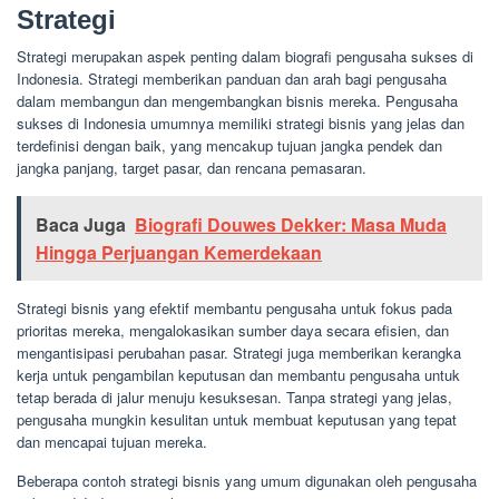
Strategi
Strategi merupakan aspek penting dalam biografi pengusaha sukses di
Indonesia. Strategi memberikan panduan dan arah bagi pengusaha
dalam membangun dan mengembangkan bisnis mereka. Pengusaha
sukses di Indonesia umumnya memiliki strategi bisnis yang jelas dan
terdefinisi dengan baik, yang mencakup tujuan jangka pendek dan
jangka panjang, target pasar, dan rencana pemasaran.
Baca Juga
Biografi Douwes Dekker: Masa Muda
Hingga Perjuangan Kemerdekaan
Strategi bisnis yang efektif membantu pengusaha untuk fokus pada
prioritas mereka, mengalokasikan sumber daya secara efisien, dan
mengantisipasi perubahan pasar. Strategi juga memberikan kerangka
kerja untuk pengambilan keputusan dan membantu pengusaha untuk
tetap berada di jalur menuju kesuksesan. Tanpa strategi yang jelas,
pengusaha mungkin kesulitan untuk membuat keputusan yang tepat
dan mencapai tujuan mereka.
Beberapa contoh strategi bisnis yang umum digunakan oleh pengusaha