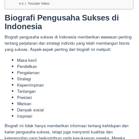
Youtube Video:
Biografi Pengusaha Sukses di
Indonesia
Biografi pengusaha sukses di Indonesia memberikan wawasan penting
tentang perjalanan dan strategi individu yang telah membangun bisnis
yang sukses. Aspek-aspek penting dari biografi ini meliputi:
Masa kecil
Pendidikan
Pengalaman
Strategi
Kepemimpinan
Tantangan
Prestasi
Warisan
Dampak sosial
Inspirasi
Biografi ini tidak hanya memberikan informasi tentang kehidupan dan
karier pengusaha sukses, tetapi juga menyoroti kualitas dan
keterampilan yang berkontribusi pada kesuksesan mereka. Mereka