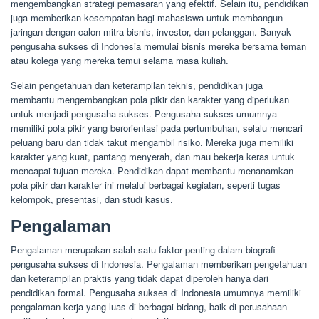
mengembangkan strategi pemasaran yang efektif. Selain itu, pendidikan
juga memberikan kesempatan bagi mahasiswa untuk membangun
jaringan dengan calon mitra bisnis, investor, dan pelanggan. Banyak
pengusaha sukses di Indonesia memulai bisnis mereka bersama teman
atau kolega yang mereka temui selama masa kuliah.
Selain pengetahuan dan keterampilan teknis, pendidikan juga
membantu mengembangkan pola pikir dan karakter yang diperlukan
untuk menjadi pengusaha sukses. Pengusaha sukses umumnya
memiliki pola pikir yang berorientasi pada pertumbuhan, selalu mencari
peluang baru dan tidak takut mengambil risiko. Mereka juga memiliki
karakter yang kuat, pantang menyerah, dan mau bekerja keras untuk
mencapai tujuan mereka. Pendidikan dapat membantu menanamkan
pola pikir dan karakter ini melalui berbagai kegiatan, seperti tugas
kelompok, presentasi, dan studi kasus.
Pengalaman
Pengalaman merupakan salah satu faktor penting dalam biografi
pengusaha sukses di Indonesia. Pengalaman memberikan pengetahuan
dan keterampilan praktis yang tidak dapat diperoleh hanya dari
pendidikan formal. Pengusaha sukses di Indonesia umumnya memiliki
pengalaman kerja yang luas di berbagai bidang, baik di perusahaan