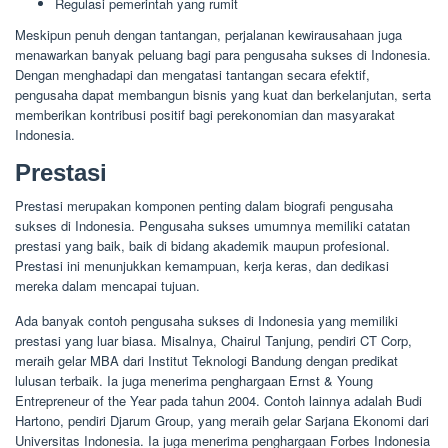
Regulasi pemerintah yang rumit
Meskipun penuh dengan tantangan, perjalanan kewirausahaan juga
menawarkan banyak peluang bagi para pengusaha sukses di Indonesia.
Dengan menghadapi dan mengatasi tantangan secara efektif,
pengusaha dapat membangun bisnis yang kuat dan berkelanjutan, serta
memberikan kontribusi positif bagi perekonomian dan masyarakat
Indonesia.
Prestasi
Prestasi merupakan komponen penting dalam biografi pengusaha
sukses di Indonesia. Pengusaha sukses umumnya memiliki catatan
prestasi yang baik, baik di bidang akademik maupun profesional.
Prestasi ini menunjukkan kemampuan, kerja keras, dan dedikasi
mereka dalam mencapai tujuan.
Ada banyak contoh pengusaha sukses di Indonesia yang memiliki
prestasi yang luar biasa. Misalnya, Chairul Tanjung, pendiri CT Corp,
meraih gelar MBA dari Institut Teknologi Bandung dengan predikat
lulusan terbaik. Ia juga menerima penghargaan Ernst & Young
Entrepreneur of the Year pada tahun 2004. Contoh lainnya adalah Budi
Hartono, pendiri Djarum Group, yang meraih gelar Sarjana Ekonomi dari
Universitas Indonesia. Ia juga menerima penghargaan Forbes Indonesia