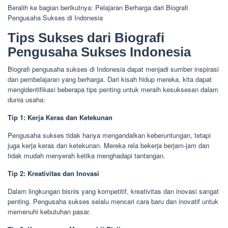
Beralih ke bagian berikutnya: Pelajaran Berharga dari Biografi
Pengusaha Sukses di Indonesia
Tips Sukses dari Biografi
Pengusaha Sukses Indonesia
Biografi pengusaha sukses di Indonesia dapat menjadi sumber inspirasi
dan pembelajaran yang berharga. Dari kisah hidup mereka, kita dapat
mengidentifikasi beberapa tips penting untuk meraih kesuksesan dalam
dunia usaha:
Tip 1: Kerja Keras dan Ketekunan
Pengusaha sukses tidak hanya mengandalkan keberuntungan, tetapi
juga kerja keras dan ketekunan. Mereka rela bekerja berjam-jam dan
tidak mudah menyerah ketika menghadapi tantangan.
Tip 2: Kreativitas dan Inovasi
Dalam lingkungan bisnis yang kompetitif, kreativitas dan inovasi sangat
penting. Pengusaha sukses selalu mencari cara baru dan inovatif untuk
memenuhi kebutuhan pasar.