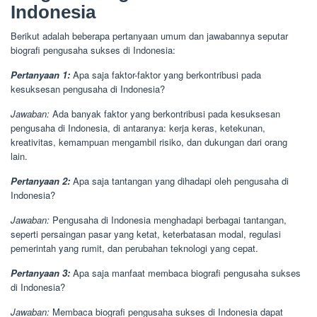
Indonesia
Berikut adalah beberapa pertanyaan umum dan jawabannya seputar
biografi pengusaha sukses di Indonesia:
Pertanyaan 1:
Apa saja faktor-faktor yang berkontribusi pada
kesuksesan pengusaha di Indonesia?
Jawaban:
Ada banyak faktor yang berkontribusi pada kesuksesan
pengusaha di Indonesia, di antaranya: kerja keras, ketekunan,
kreativitas, kemampuan mengambil risiko, dan dukungan dari orang
lain.
Pertanyaan 2:
Apa saja tantangan yang dihadapi oleh pengusaha di
Indonesia?
Jawaban:
Pengusaha di Indonesia menghadapi berbagai tantangan,
seperti persaingan pasar yang ketat, keterbatasan modal, regulasi
pemerintah yang rumit, dan perubahan teknologi yang cepat.
Pertanyaan 3:
Apa saja manfaat membaca biografi pengusaha sukses
di Indonesia?
Jawaban:
Membaca biografi pengusaha sukses di Indonesia dapat