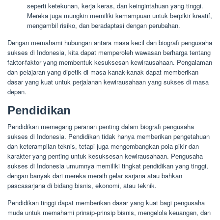
seperti ketekunan, kerja keras, dan keingintahuan yang tinggi.
Mereka juga mungkin memiliki kemampuan untuk berpikir kreatif,
mengambil risiko, dan beradaptasi dengan perubahan.
Dengan memahami hubungan antara masa kecil dan biografi pengusaha
sukses di Indonesia, kita dapat memperoleh wawasan berharga tentang
faktor-faktor yang membentuk kesuksesan kewirausahaan. Pengalaman
dan pelajaran yang dipetik di masa kanak-kanak dapat memberikan
dasar yang kuat untuk perjalanan kewirausahaan yang sukses di masa
depan.
Pendidikan
Pendidikan memegang peranan penting dalam biografi pengusaha
sukses di Indonesia. Pendidikan tidak hanya memberikan pengetahuan
dan keterampilan teknis, tetapi juga mengembangkan pola pikir dan
karakter yang penting untuk kesuksesan kewirausahaan. Pengusaha
sukses di Indonesia umumnya memiliki tingkat pendidikan yang tinggi,
dengan banyak dari mereka meraih gelar sarjana atau bahkan
pascasarjana di bidang bisnis, ekonomi, atau teknik.
Pendidikan tinggi dapat memberikan dasar yang kuat bagi pengusaha
muda untuk memahami prinsip-prinsip bisnis, mengelola keuangan, dan