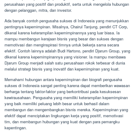
perusahaan yang positif dan produktif, serta untuk mengelola hubungan
dengan pelanggan, mitra, dan investor.
Ada banyak contoh pengusaha sukses di Indonesia yang menunjukkan
pentingnya kepemimpinan. Misalnya, Chairul Tanjung, pendiri CT Corp,
dikenal karena keterampilan kepemimpinannya yang luar biasa. Ia
mampu membangun kerajaan bisnis yang besar dan sukses dengan
memotivasi dan menginspirasi timnya untuk bekerja sama secara
efektif. Contoh lainnya adalah Budi Hartono, pendiri Djarum Group, yang
dikenal karena kepemimpinannya yang visioner. Ia mampu membawa
Djarum Group menjadi salah satu perusahaan rokok terbesar di dunia
melalui strategi bisnis yang inovatif dan kepemimpinan yang kuat.
Memahami hubungan antara kepemimpinan dan biografi pengusaha
sukses di Indonesia sangat penting karena dapat memberikan wawasan
berharga tentang faktor-faktor yang berkontribusi pada kesuksesan
kewirausahaan. Pengusaha yang memiliki keterampilan kepemimpinan
yang baik memiliki peluang lebih besar untuk berhasil dalam
membangun dan mengembangkan bisnis mereka. Kepemimpinan yang
efektif dapat menciptakan lingkungan kerja yang positif, memotivasi
tim, dan membangun hubungan yang kuat dengan para pemangku
kepentingan.