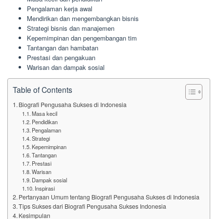
Pengalaman kerja awal
Mendirikan dan mengembangkan bisnis
Strategi bisnis dan manajemen
Kepemimpinan dan pengembangan tim
Tantangan dan hambatan
Prestasi dan pengakuan
Warisan dan dampak sosial
Table of Contents
Biografi Pengusaha Sukses di Indonesia
Masa kecil
Pendidikan
Pengalaman
Strategi
Kepemimpinan
Tantangan
Prestasi
Warisan
Dampak sosial
Inspirasi
Pertanyaan Umum tentang Biografi Pengusaha Sukses di Indonesia
Tips Sukses dari Biografi Pengusaha Sukses Indonesia
Kesimpulan