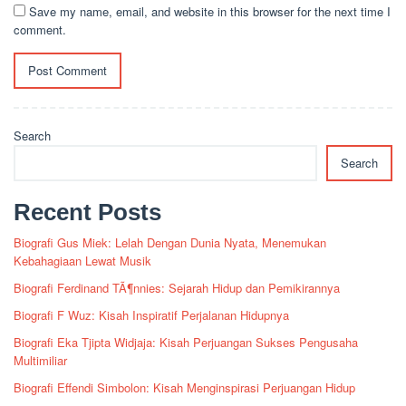
Save my name, email, and website in this browser for the next time I
comment.
Search
Search
Recent Posts
Biografi Gus Miek: Lelah Dengan Dunia Nyata, Menemukan
Kebahagiaan Lewat Musik
Biografi Ferdinand TÃ¶nnies: Sejarah Hidup dan Pemikirannya
Biografi F Wuz: Kisah Inspiratif Perjalanan Hidupnya
Biografi Eka Tjipta Widjaja: Kisah Perjuangan Sukses Pengusaha
Multimiliar
Biografi Effendi Simbolon: Kisah Menginspirasi Perjuangan Hidup