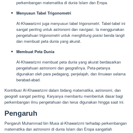
perkembangan matematika di dunia Islam dan Eropa.
Menyusun Tabel Trigonometri
Al-Khawarizmi juga menyusun tabel trigonometri. Tabel-tabel ini
sangat penting untuk astronomi dan navigasi. Ia menggunakan
pengetahuan trigonometri untuk menghitung posisi benda langit
dan membuat peta dunia yang akurat.
Membuat Peta Dunia
Al-Khawarizmi membuat peta dunia yang akurat berdasarkan
pengetahuan astronomi dan geografinya. Peta-petanya
digunakan oleh para pedagang, penjelajah, dan ilmuwan selama
berabad-abad.
Kontribusi Al-Khawarizmi dalam bidang matematika, astronomi, dan
geografi sangat penting. Karyanya membantu membentuk dasar bagi
perkembangan ilmu pengetahuan dan terus digunakan hingga saat ini.
Pengaruh
Pengaruh Muhammad bin Musa al-Khawarizmi terhadap perkembangan
matematika dan astronomi di dunia Islam dan Eropa sangatlah