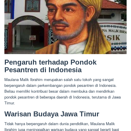
Pengaruh terhadap Pondok
Pesantren di Indonesia
Maulana Malik Ibrahim merupakan salah satu tokoh yang sangat
berpengaruh dalam perkembangan pondok pesantren di Indonesia.
Beliau memiliki kontribusi besar dalam membuka dan mendirikan
pondok pesantren di beberapa daerah di Indonesia, terutama di Jawa
Timur.
Warisan Budaya Jawa Timur
Tidak hanya berpengaruh dalam dunia pendidikan, Maulana Malik
Ibrahim juga meninggalkan warisan budaya yang sangat berarti bagi