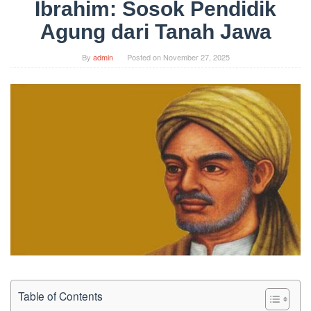
Ibrahim: Sosok Pendidik
Agung dari Tanah Jawa
By
admin
Posted on
November 27, 2025
Table of Contents