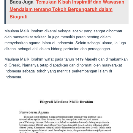
Baca Juga
Temukan Kisah Inspiratif dan Wawasan
Mendalam tentang Tokoh Berpengaruh dalam
Biografi
Maulana Malik Ibrahim dikenal sebagai sosok yang sangat dihormati
oleh masyarakat sekitar. Ia juga memiliki peran penting dalam
menyebarkan agama Islam di Indonesia. Selain sebagai ulama, ia juga
dikenal sebagai ahli dalam bidang pertanian dan perdagangan.
Maulana Malik Ibrahim wafat pada tahun 1419 Masehi dan dimakamkan
di Gresik. Namanya tetap diabadikan dan dihormati oleh masyarakat
Indonesia sebagai tokoh yang merintis perkembangan Islam di
Indonesia.