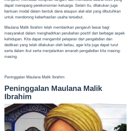
dapat menopang perekonomian keluarga. Selain itu, dilakukan juga
bantuan modal dalam bentuk dana ataupun alat-alat yang dibutuhkan
untuk mendorong keberhasilan usaha tersebut.
Maulana Malik Ibrahim telah memberikan pengaruh besar bagi
masyarakat dalam menghadirkan perubahan positif dari berbagai aspek
kehidupan. Kita dapat mengambil pelajaran dari pengabdian dan
dedikasi yang telah dilakukan oleh beliau, agar kita juga dapat turut
serta dalam ikut serta menjalankan amanah pengabdian kita masing-
masing.
Peninggalan Maulana Malik Ibrahim
Peninggalan Maulana Malik
Ibrahim