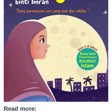
Read more: