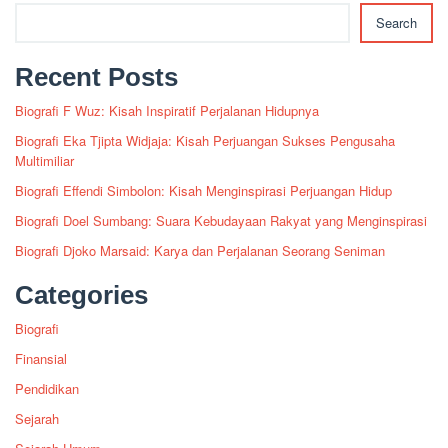
Search
Recent Posts
Biografi F Wuz: Kisah Inspiratif Perjalanan Hidupnya
Biografi Eka Tjipta Widjaja: Kisah Perjuangan Sukses Pengusaha
Multimiliar
Biografi Effendi Simbolon: Kisah Menginspirasi Perjuangan Hidup
Biografi Doel Sumbang: Suara Kebudayaan Rakyat yang Menginspirasi
Biografi Djoko Marsaid: Karya dan Perjalanan Seorang Seniman
Categories
Biografi
Finansial
Pendidikan
Sejarah