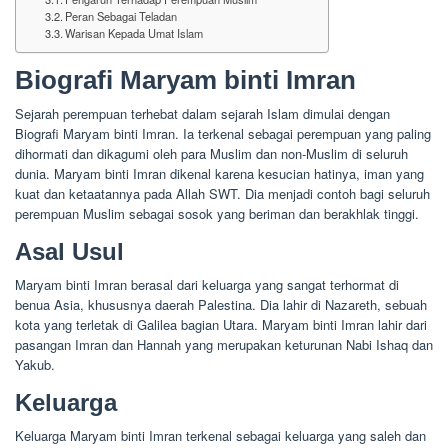
Peran Sebagai Teladan
Warisan Kepada Umat Islam
Biografi Maryam binti Imran
Sejarah perempuan terhebat dalam sejarah Islam dimulai dengan
Biografi Maryam binti Imran. Ia terkenal sebagai perempuan yang paling
dihormati dan dikagumi oleh para Muslim dan non-Muslim di seluruh
dunia. Maryam binti Imran dikenal karena kesucian hatinya, iman yang
kuat dan ketaatannya pada Allah SWT. Dia menjadi contoh bagi seluruh
perempuan Muslim sebagai sosok yang beriman dan berakhlak tinggi.
Asal Usul
Maryam binti Imran berasal dari keluarga yang sangat terhormat di
benua Asia, khususnya daerah Palestina. Dia lahir di Nazareth, sebuah
kota yang terletak di Galilea bagian Utara. Maryam binti Imran lahir dari
pasangan Imran dan Hannah yang merupakan keturunan Nabi Ishaq dan
Yakub.
Keluarga
Keluarga Maryam binti Imran terkenal sebagai keluarga yang saleh dan