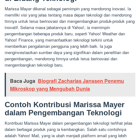
Marissa Mayer dikenal sebagai pemimpin yang mendorong inovasi. Ia
memiliki visi yang jelas tentang masa depan teknologi dan mendorong
timnya untuk terus berinovasi dan mengembangkan produk-produk yang
inovatif. Selama masa jabatannya di Yahoo!, ia memimpin
pengembangan beberapa produk baru, seperti Yahoo! Weather dan
Yahoo! Finance, yang memanfaatkan teknologi terkini untuk
memberikan pengalaman pengguna yang lebih baik. Ia juga
menginvestasikan sumber daya yang signifikan dalam penelitian dan
pengembangan, mendorong timnya untuk terus berinovasi dan
mengembangkan teknologi baru.
Baca Juga
Biografi Zacharias Janssen Penemu
Mikroskop yang Mengubah Dunia
Contoh Kontribusi Marissa Mayer
dalam Pengembangan Teknologi
Kontribusi Marissa Mayer dalam pengembangan teknologi terlihat jelas
dalam berbagai produk yang ia kembangkan. Salah satu contohnya
adalah Yahoo! Mail, yang ia ubah menjadi platform email yang lebih