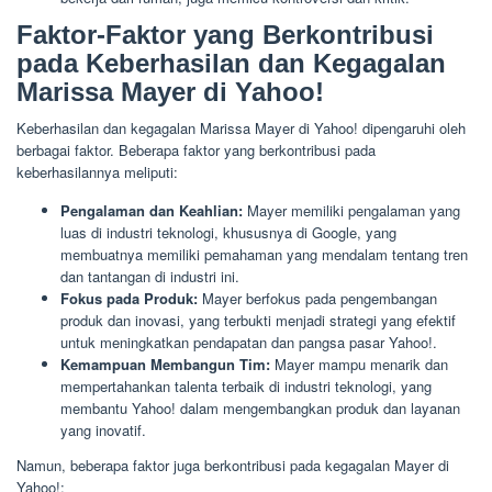
Faktor-Faktor yang Berkontribusi
pada Keberhasilan dan Kegagalan
Marissa Mayer di Yahoo!
Keberhasilan dan kegagalan Marissa Mayer di Yahoo! dipengaruhi oleh
berbagai faktor. Beberapa faktor yang berkontribusi pada
keberhasilannya meliputi:
Pengalaman dan Keahlian:
Mayer memiliki pengalaman yang
luas di industri teknologi, khususnya di Google, yang
membuatnya memiliki pemahaman yang mendalam tentang tren
dan tantangan di industri ini.
Fokus pada Produk:
Mayer berfokus pada pengembangan
produk dan inovasi, yang terbukti menjadi strategi yang efektif
untuk meningkatkan pendapatan dan pangsa pasar Yahoo!.
Kemampuan Membangun Tim:
Mayer mampu menarik dan
mempertahankan talenta terbaik di industri teknologi, yang
membantu Yahoo! dalam mengembangkan produk dan layanan
yang inovatif.
Namun, beberapa faktor juga berkontribusi pada kegagalan Mayer di
Yahoo!: