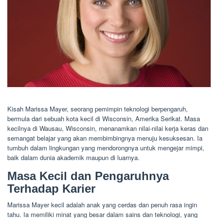
Kisah Marissa Mayer, seorang pemimpin teknologi berpengaruh,
bermula dari sebuah kota kecil di Wisconsin, Amerika Serikat. Masa
kecilnya di Wausau, Wisconsin, menanamkan nilai-nilai kerja keras dan
semangat belajar yang akan membimbingnya menuju kesuksesan. Ia
tumbuh dalam lingkungan yang mendorongnya untuk mengejar mimpi,
baik dalam dunia akademik maupun di luarnya.
Masa Kecil dan Pengaruhnya
Terhadap Karier
Marissa Mayer kecil adalah anak yang cerdas dan penuh rasa ingin
tahu. Ia memiliki minat yang besar dalam sains dan teknologi, yang