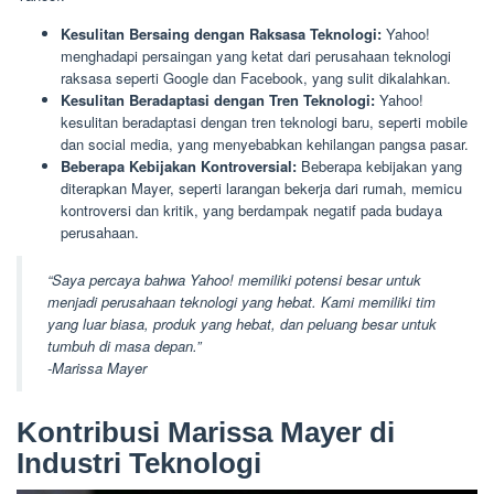
Kesulitan Bersaing dengan Raksasa Teknologi:
Yahoo!
menghadapi persaingan yang ketat dari perusahaan teknologi
raksasa seperti Google dan Facebook, yang sulit dikalahkan.
Kesulitan Beradaptasi dengan Tren Teknologi:
Yahoo!
kesulitan beradaptasi dengan tren teknologi baru, seperti mobile
dan social media, yang menyebabkan kehilangan pangsa pasar.
Beberapa Kebijakan Kontroversial:
Beberapa kebijakan yang
diterapkan Mayer, seperti larangan bekerja dari rumah, memicu
kontroversi dan kritik, yang berdampak negatif pada budaya
perusahaan.
“Saya percaya bahwa Yahoo! memiliki potensi besar untuk
menjadi perusahaan teknologi yang hebat. Kami memiliki tim
yang luar biasa, produk yang hebat, dan peluang besar untuk
tumbuh di masa depan.”
-Marissa Mayer
Kontribusi Marissa Mayer di
Industri Teknologi