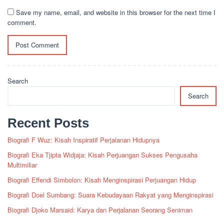
Save my name, email, and website in this browser for the next time I
comment.
Search
Search
Recent Posts
Biografi F Wuz: Kisah Inspiratif Perjalanan Hidupnya
Biografi Eka Tjipta Widjaja: Kisah Perjuangan Sukses Pengusaha
Multimiliar
Biografi Effendi Simbolon: Kisah Menginspirasi Perjuangan Hidup
Biografi Doel Sumbang: Suara Kebudayaan Rakyat yang Menginspirasi
Biografi Djoko Marsaid: Karya dan Perjalanan Seorang Seniman