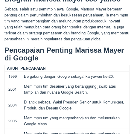
Sebagai salah satu pemimpin awal Google, Marissa Mayer berperan
penting dalam pertumbuhan dan kesuksesan perusahaan. Ia memimpin
tim yang mengembangkan dan meluncurkan produk-produk inovatif
yang telah mengubah cara orang berinteraksi dengan internet. Ia juga
terlibat dalam strategi pemasaran dan branding Google, yang membantu
perusahaan ini meraih popularitas dan pengakuan global.
Pencapaian Penting Marissa Mayer
di Google
TAHUN
PENCAPAIAN
1999
Bergabung dengan Google sebagai karyawan ke-20.
Memimpin tim desainer yang bertanggung jawab atas
2001
tampilan dan nuansa Google Search.
Dilantik sebagai Wakil Presiden Senior untuk Komunikasi,
2004
Produk, dan Desain Google.
Memimpin tim yang mengembangkan dan meluncurkan
2005
Google Maps.
Memimpin tim yang mengembangkan dan meluncurkan