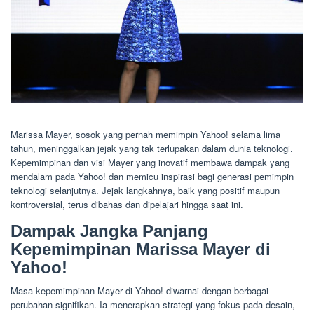
Marissa Mayer, sosok yang pernah memimpin Yahoo! selama lima
tahun, meninggalkan jejak yang tak terlupakan dalam dunia teknologi.
Kepemimpinan dan visi Mayer yang inovatif membawa dampak yang
mendalam pada Yahoo! dan memicu inspirasi bagi generasi pemimpin
teknologi selanjutnya. Jejak langkahnya, baik yang positif maupun
kontroversial, terus dibahas dan dipelajari hingga saat ini.
Dampak Jangka Panjang
Kepemimpinan Marissa Mayer di
Yahoo!
Masa kepemimpinan Mayer di Yahoo! diwarnai dengan berbagai
perubahan signifikan. Ia menerapkan strategi yang fokus pada desain,