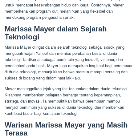
untuk mencapai keseimbangan hidup dan kerja. Contohnya, Mayer
memperkenalkan program cuti melahirkan yang fleksibel dan
mendukung program pengasuhan anak.
Marissa Mayer dalam Sejarah
Teknologi
Marissa Mayer diingat dalam sejarah teknologi sebagai sosok yang
mengubah wajah Yahoo! dan memicu perubahan besar di dunia
teknologi. Ia dikenal sebagai pemimpin yang inovatif, visioner, dan
berorientasi pada hasil. Mayer juga merupakan inspirasi bagi perempuan
di dunia teknologi, menunjukkan bahwa mereka mampu bersaing dan
sukses di bidang yang didominasi laki-laki.
Mayer meninggalkan jejak yang tak terlupakan dalam dunia teknologi.
Kisahnya memberikan pelajaran berharga tentang kepemimpinan,
strategi, dan inovasi. Ia membuktikan bahwa perempuan mampu
menjadi pemimpin yang sukses di dunia teknologi dan memberikan
kontribusi besar bagi kemajuan teknologi.
Warisan Marissa Mayer yang Masih
Terasa