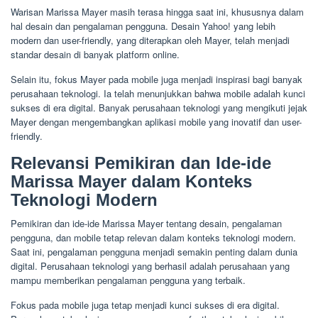
Warisan Marissa Mayer masih terasa hingga saat ini, khususnya dalam
hal desain dan pengalaman pengguna. Desain Yahoo! yang lebih
modern dan user-friendly, yang diterapkan oleh Mayer, telah menjadi
standar desain di banyak platform online.
Selain itu, fokus Mayer pada mobile juga menjadi inspirasi bagi banyak
perusahaan teknologi. Ia telah menunjukkan bahwa mobile adalah kunci
sukses di era digital. Banyak perusahaan teknologi yang mengikuti jejak
Mayer dengan mengembangkan aplikasi mobile yang inovatif dan user-
friendly.
Relevansi Pemikiran dan Ide-ide
Marissa Mayer dalam Konteks
Teknologi Modern
Pemikiran dan ide-ide Marissa Mayer tentang desain, pengalaman
pengguna, dan mobile tetap relevan dalam konteks teknologi modern.
Saat ini, pengalaman pengguna menjadi semakin penting dalam dunia
digital. Perusahaan teknologi yang berhasil adalah perusahaan yang
mampu memberikan pengalaman pengguna yang terbaik.
Fokus pada mobile juga tetap menjadi kunci sukses di era digital.