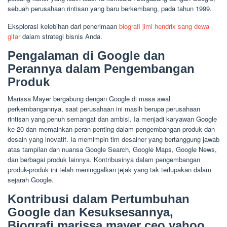
sebuah perusahaan rintisan yang baru berkembang, pada tahun 1999.
Eksplorasi kelebihan dari penerimaan
biografi jimi hendrix sang dewa
gitar
dalam strategi bisnis Anda.
Pengalaman di Google dan
Perannya dalam Pengembangan
Produk
Marissa Mayer bergabung dengan Google di masa awal
perkembangannya, saat perusahaan ini masih berupa perusahaan
rintisan yang penuh semangat dan ambisi. Ia menjadi karyawan Google
ke-20 dan memainkan peran penting dalam pengembangan produk dan
desain yang inovatif. Ia memimpin tim desainer yang bertanggung jawab
atas tampilan dan nuansa Google Search, Google Maps, Google News,
dan berbagai produk lainnya. Kontribusinya dalam pengembangan
produk-produk ini telah meninggalkan jejak yang tak terlupakan dalam
sejarah Google.
Kontribusi dalam Pertumbuhan
Google dan Kesuksesannya,
Biografi marissa mayer ceo yahoo