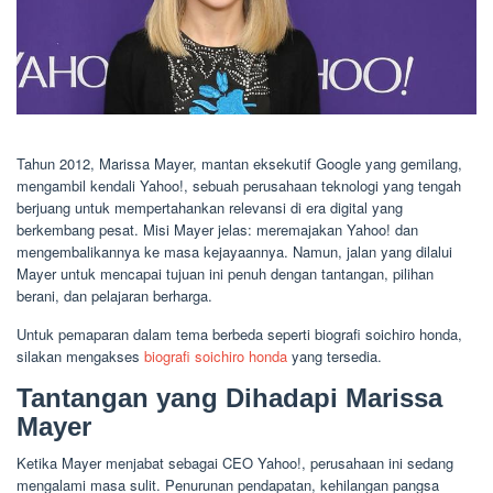
Tahun 2012, Marissa Mayer, mantan eksekutif Google yang gemilang,
mengambil kendali Yahoo!, sebuah perusahaan teknologi yang tengah
berjuang untuk mempertahankan relevansi di era digital yang
berkembang pesat. Misi Mayer jelas: meremajakan Yahoo! dan
mengembalikannya ke masa kejayaannya. Namun, jalan yang dilalui
Mayer untuk mencapai tujuan ini penuh dengan tantangan, pilihan
berani, dan pelajaran berharga.
Untuk pemaparan dalam tema berbeda seperti biografi soichiro honda,
silakan mengakses
biografi soichiro honda
yang tersedia.
Tantangan yang Dihadapi Marissa
Mayer
Ketika Mayer menjabat sebagai CEO Yahoo!, perusahaan ini sedang
mengalami masa sulit. Penurunan pendapatan, kehilangan pangsa