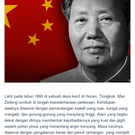
Lahir pada tahun 1893 di sebuah desa kecil di Hunan, Tiongkok, Mao
Zedong tumbuh di tengah kesederhanaan pedesaan. Kehidupan
awalnya diwarnai dengan pemandangan sawah yang luas, sungai yang
mengalir, dan gunung-gunung yang menjulang tinggi. Alam yang begitu
dekat dengan dirinya membentuk kepribadiannya yang kuat dan gigih,
seperti pohon pinus yang menentang angin kencang. Masa kecilnya
diwarnai dengan pengalaman keras dan penuh tantangan, yang menjadi