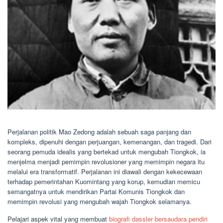
Perjalanan politik Mao Zedong adalah sebuah saga panjang dan
kompleks, dipenuhi dengan perjuangan, kemenangan, dan tragedi. Dari
seorang pemuda idealis yang bertekad untuk mengubah Tiongkok, ia
menjelma menjadi pemimpin revolusioner yang memimpin negara itu
melalui era transformatif. Perjalanan ini diawali dengan kekecewaan
terhadap pemerintahan Kuomintang yang korup, kemudian memicu
semangatnya untuk mendirikan Partai Komunis Tiongkok dan
memimpin revolusi yang mengubah wajah Tiongkok selamanya.
Pelajari aspek vital yang membuat
biografi dassler bersaudara pendiri