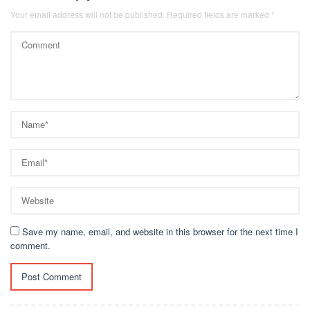
Your email address will not be published.
Required fields are marked
*
Save my name, email, and website in this browser for the next time I
comment.