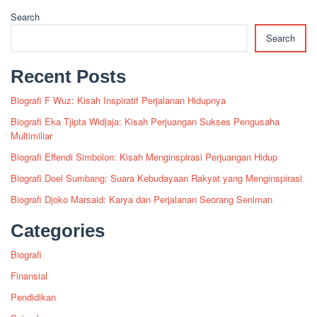
Search
Search
Recent Posts
Biografi F Wuz: Kisah Inspiratif Perjalanan Hidupnya
Biografi Eka Tjipta Widjaja: Kisah Perjuangan Sukses Pengusaha
Multimiliar
Biografi Effendi Simbolon: Kisah Menginspirasi Perjuangan Hidup
Biografi Doel Sumbang: Suara Kebudayaan Rakyat yang Menginspirasi
Biografi Djoko Marsaid: Karya dan Perjalanan Seorang Seniman
Categories
Biografi
Finansial
Pendidikan