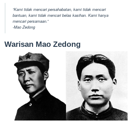
“Kami tidak mencari persahabatan, kami tidak mencari
bantuan, kami tidak mencari belas kasihan. Kami hanya
mencari persamaan.”
-Mao Zedong
Warisan Mao Zedong