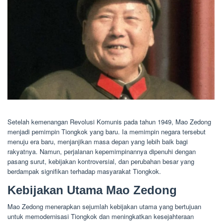
Setelah kemenangan Revolusi Komunis pada tahun 1949, Mao Zedong
menjadi pemimpin Tiongkok yang baru. Ia memimpin negara tersebut
menuju era baru, menjanjikan masa depan yang lebih baik bagi
rakyatnya. Namun, perjalanan kepemimpinannya dipenuhi dengan
pasang surut, kebijakan kontroversial, dan perubahan besar yang
berdampak signifikan terhadap masyarakat Tiongkok.
Kebijakan Utama Mao Zedong
Mao Zedong menerapkan sejumlah kebijakan utama yang bertujuan
untuk memodernisasi Tiongkok dan meningkatkan kesejahteraan