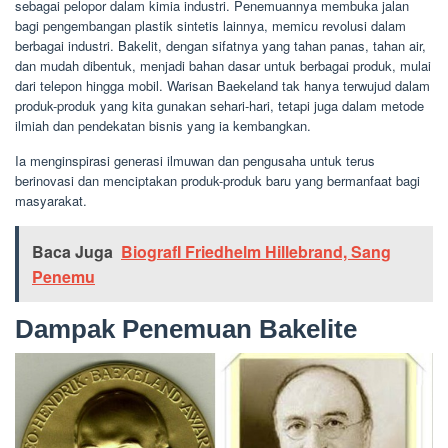
sebagai pelopor dalam kimia industri. Penemuannya membuka jalan
bagi pengembangan plastik sintetis lainnya, memicu revolusi dalam
berbagai industri. Bakelit, dengan sifatnya yang tahan panas, tahan air,
dan mudah dibentuk, menjadi bahan dasar untuk berbagai produk, mulai
dari telepon hingga mobil. Warisan Baekeland tak hanya terwujud dalam
produk-produk yang kita gunakan sehari-hari, tetapi juga dalam metode
ilmiah dan pendekatan bisnis yang ia kembangkan.
Ia menginspirasi generasi ilmuwan dan pengusaha untuk terus
berinovasi dan menciptakan produk-produk baru yang bermanfaat bagi
masyarakat.
Baca Juga
BiografI Friedhelm Hillebrand, Sang
Penemu
Dampak Penemuan Bakelite