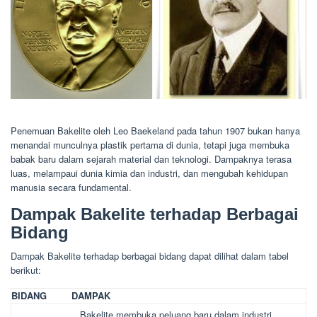
Penemuan Bakelite oleh Leo Baekeland pada tahun 1907 bukan hanya
menandai munculnya plastik pertama di dunia, tetapi juga membuka
babak baru dalam sejarah material dan teknologi. Dampaknya terasa
luas, melampaui dunia kimia dan industri, dan mengubah kehidupan
manusia secara fundamental.
Dampak Bakelite terhadap Berbagai
Bidang
Dampak Bakelite terhadap berbagai bidang dapat dilihat dalam tabel
berikut:
BIDANG
DAMPAK
Bakelite membuka peluang baru dalam industri