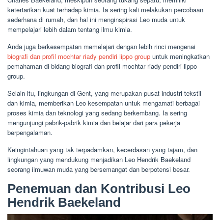
ketertarikan kuat terhadap kimia. Ia sering kali melakukan percobaan
sederhana di rumah, dan hal ini menginspirasi Leo muda untuk
mempelajari lebih dalam tentang ilmu kimia.
Anda juga berkesempatan memelajari dengan lebih rinci mengenai
biografi dan profil mochtar riady pendiri lippo group
untuk meningkatkan
pemahaman di bidang biografi dan profil mochtar riady pendiri lippo
group.
Selain itu, lingkungan di Gent, yang merupakan pusat industri tekstil
dan kimia, memberikan Leo kesempatan untuk mengamati berbagai
proses kimia dan teknologi yang sedang berkembang. Ia sering
mengunjungi pabrik-pabrik kimia dan belajar dari para pekerja
berpengalaman.
Keingintahuan yang tak terpadamkan, kecerdasan yang tajam, dan
lingkungan yang mendukung menjadikan Leo Hendrik Baekeland
seorang ilmuwan muda yang bersemangat dan berpotensi besar.
Penemuan dan Kontribusi Leo
Hendrik Baekeland