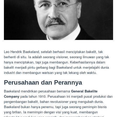
Leo Hendrik Baekeland, setelah berhasil menciptakan bakelit, tak
berhenti di situ. Ia adalah seorang visioner, seorang ilmuwan yang tak
hanya menciptakan, tapi juga membangun. Keberhasilannya dalam
bakelit menjadi pintu gerbang bagi Baekeland untuk menjelajahi dunia
industri dan membangun warisan yang tak lekang oleh waktu.
Perusahaan dan Perannya
Baekeland mendirikan perusahaan bernama
General Bakelite
Company
pada tahun 1910. Perusahaan ini menjadi pusat produksi dan
pengembangan bakelit, bahan revolusioner yang mengubah dunia.
Baekeland bukan hanya penemu, tapi juga seorang pemimpin bisnis
yang brilian. Ia memimpin dengan visi yang kuat, membangun