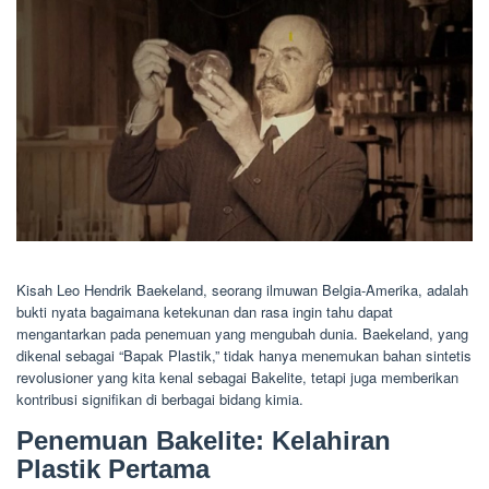
Kisah Leo Hendrik Baekeland, seorang ilmuwan Belgia-Amerika, adalah
bukti nyata bagaimana ketekunan dan rasa ingin tahu dapat
mengantarkan pada penemuan yang mengubah dunia. Baekeland, yang
dikenal sebagai “Bapak Plastik,” tidak hanya menemukan bahan sintetis
revolusioner yang kita kenal sebagai Bakelite, tetapi juga memberikan
kontribusi signifikan di berbagai bidang kimia.
Penemuan Bakelite: Kelahiran
Plastik Pertama