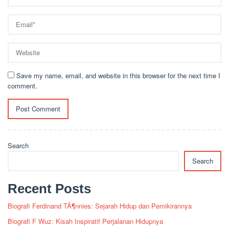
Save my name, email, and website in this browser for the next time I
comment.
Search
Search
Recent Posts
Biografi Ferdinand TÃ¶nnies: Sejarah Hidup dan Pemikirannya
Biografi F Wuz: Kisah Inspiratif Perjalanan Hidupnya