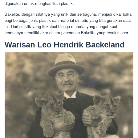
digunakan untuk menghasilkan plastik.
Bakelite, dengan sifatnya yang unik dan serbaguna, menjadi cikal bakal
bagi berbagai jenis plastik dan material sintetis yang kita gunakan saat
ini. Dari plastik yang fleksibel hingga material yang sangat kuat,
semuanya memiliki akar dalam penemuan Bakelite yang revolusioner.
Warisan Leo Hendrik Baekeland