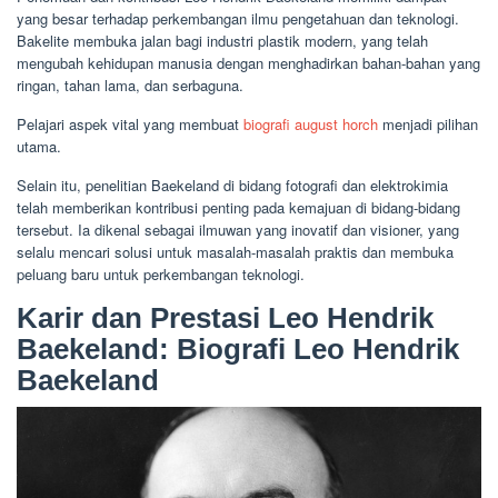
yang besar terhadap perkembangan ilmu pengetahuan dan teknologi.
Bakelite membuka jalan bagi industri plastik modern, yang telah
mengubah kehidupan manusia dengan menghadirkan bahan-bahan yang
ringan, tahan lama, dan serbaguna.
Pelajari aspek vital yang membuat
biografi august horch
menjadi pilihan
utama.
Selain itu, penelitian Baekeland di bidang fotografi dan elektrokimia
telah memberikan kontribusi penting pada kemajuan di bidang-bidang
tersebut. Ia dikenal sebagai ilmuwan yang inovatif dan visioner, yang
selalu mencari solusi untuk masalah-masalah praktis dan membuka
peluang baru untuk perkembangan teknologi.
Karir dan Prestasi Leo Hendrik
Baekeland: Biografi Leo Hendrik
Baekeland