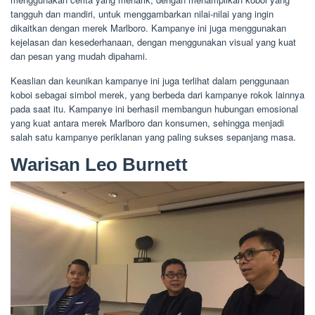
tangguh dan mandiri, untuk menggambarkan nilai-nilai yang ingin
dikaitkan dengan merek Marlboro. Kampanye ini juga menggunakan
kejelasan dan kesederhanaan, dengan menggunakan visual yang kuat
dan pesan yang mudah dipahami.
Keaslian dan keunikan kampanye ini juga terlihat dalam penggunaan
koboi sebagai simbol merek, yang berbeda dari kampanye rokok lainnya
pada saat itu. Kampanye ini berhasil membangun hubungan emosional
yang kuat antara merek Marlboro dan konsumen, sehingga menjadi
salah satu kampanye periklanan yang paling sukses sepanjang masa.
Warisan Leo Burnett