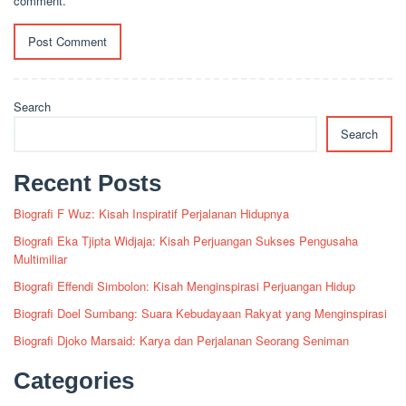
comment.
Search
Search
Recent Posts
Biografi F Wuz: Kisah Inspiratif Perjalanan Hidupnya
Biografi Eka Tjipta Widjaja: Kisah Perjuangan Sukses Pengusaha
Multimiliar
Biografi Effendi Simbolon: Kisah Menginspirasi Perjuangan Hidup
Biografi Doel Sumbang: Suara Kebudayaan Rakyat yang Menginspirasi
Biografi Djoko Marsaid: Karya dan Perjalanan Seorang Seniman
Categories