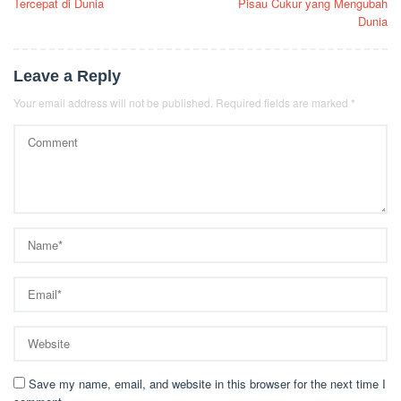
Tercepat di Dunia
Pisau Cukur yang Mengubah
Dunia
Leave a Reply
Your email address will not be published.
Required fields are marked
*
Save my name, email, and website in this browser for the next time I