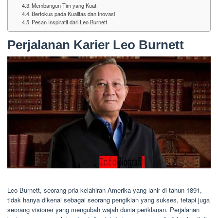
Membangun Tim yang Kuat
Berfokus pada Kualitas dan Inovasi
Pesan Inspiratif dari Leo Burnett
Perjalanan Karier Leo Burnett
Leo Burnett, seorang pria kelahiran Amerika yang lahir di tahun 1891,
tidak hanya dikenal sebagai seorang pengiklan yang sukses, tetapi juga
seorang visioner yang mengubah wajah dunia periklanan. Perjalanan