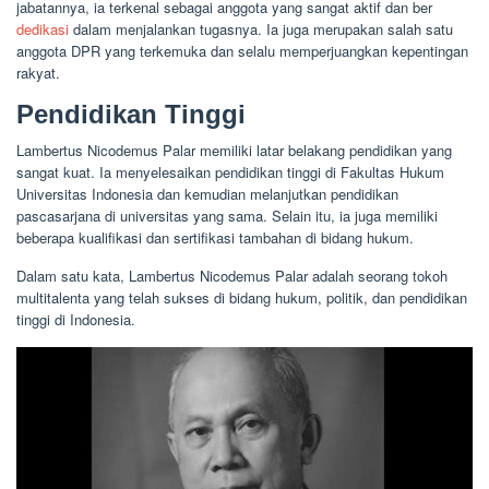
jabatannya, ia terkenal sebagai anggota yang sangat aktif dan ber
dedikasi
dalam menjalankan tugasnya. Ia juga merupakan salah satu
anggota DPR yang terkemuka dan selalu memperjuangkan kepentingan
rakyat.
Pendidikan Tinggi
Lambertus Nicodemus Palar memiliki latar belakang pendidikan yang
sangat kuat. Ia menyelesaikan pendidikan tinggi di Fakultas Hukum
Universitas Indonesia dan kemudian melanjutkan pendidikan
pascasarjana di universitas yang sama. Selain itu, ia juga memiliki
beberapa kualifikasi dan sertifikasi tambahan di bidang hukum.
Dalam satu kata, Lambertus Nicodemus Palar adalah seorang tokoh
multitalenta yang telah sukses di bidang hukum, politik, dan pendidikan
tinggi di Indonesia.