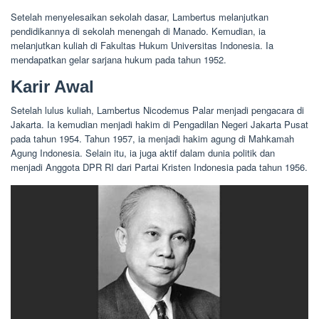
Setelah menyelesaikan sekolah dasar, Lambertus melanjutkan
pendidikannya di sekolah menengah di Manado. Kemudian, ia
melanjutkan kuliah di Fakultas Hukum Universitas Indonesia. Ia
mendapatkan gelar sarjana hukum pada tahun 1952.
Karir Awal
Setelah lulus kuliah, Lambertus Nicodemus Palar menjadi pengacara di
Jakarta. Ia kemudian menjadi hakim di Pengadilan Negeri Jakarta Pusat
pada tahun 1954. Tahun 1957, ia menjadi hakim agung di Mahkamah
Agung Indonesia. Selain itu, ia juga aktif dalam dunia politik dan
menjadi Anggota DPR RI dari Partai Kristen Indonesia pada tahun 1956.