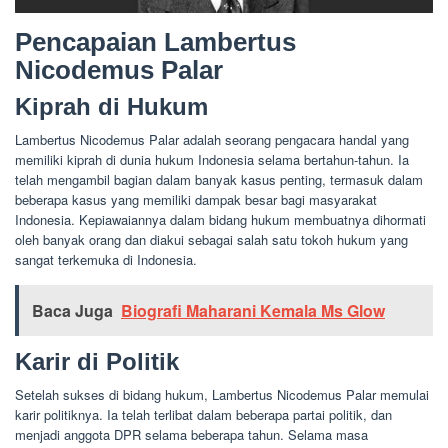
Pencapaian Lambertus
Nicodemus Palar
Kiprah di Hukum
Lambertus Nicodemus Palar adalah seorang pengacara handal yang
memiliki kiprah di dunia hukum Indonesia selama bertahun-tahun. Ia
telah mengambil bagian dalam banyak kasus penting, termasuk dalam
beberapa kasus yang memiliki dampak besar bagi masyarakat
Indonesia. Kepiawaiannya dalam bidang hukum membuatnya dihormati
oleh banyak orang dan diakui sebagai salah satu tokoh hukum yang
sangat terkemuka di Indonesia.
Baca Juga
Biografi Maharani Kemala Ms Glow
Karir di Politik
Setelah sukses di bidang hukum, Lambertus Nicodemus Palar memulai
karir politiknya. Ia telah terlibat dalam beberapa partai politik, dan
menjadi anggota DPR selama beberapa tahun. Selama masa