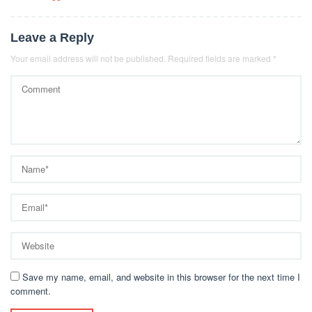
Leave a Reply
Your email address will not be published.
Required fields are marked
*
Save my name, email, and website in this browser for the next time I
comment.