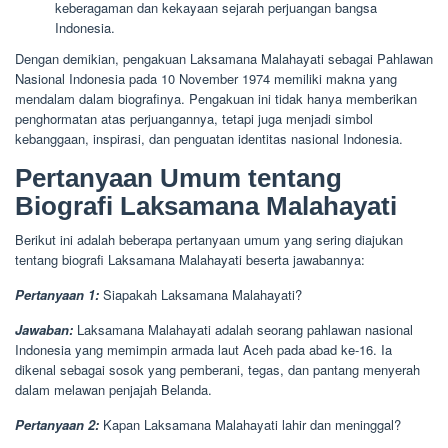
keberagaman dan kekayaan sejarah perjuangan bangsa
Indonesia.
Dengan demikian, pengakuan Laksamana Malahayati sebagai Pahlawan
Nasional Indonesia pada 10 November 1974 memiliki makna yang
mendalam dalam biografinya. Pengakuan ini tidak hanya memberikan
penghormatan atas perjuangannya, tetapi juga menjadi simbol
kebanggaan, inspirasi, dan penguatan identitas nasional Indonesia.
Pertanyaan Umum tentang
Biografi Laksamana Malahayati
Berikut ini adalah beberapa pertanyaan umum yang sering diajukan
tentang biografi Laksamana Malahayati beserta jawabannya:
Pertanyaan 1:
Siapakah Laksamana Malahayati?
Jawaban:
Laksamana Malahayati adalah seorang pahlawan nasional
Indonesia yang memimpin armada laut Aceh pada abad ke-16. Ia
dikenal sebagai sosok yang pemberani, tegas, dan pantang menyerah
dalam melawan penjajah Belanda.
Pertanyaan 2:
Kapan Laksamana Malahayati lahir dan meninggal?