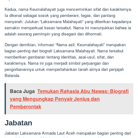
Kedua, nama Keumalahayati juga mencerminkan sifat dan karakternya.
Ia dikenal sebagai sosok yang pemberani, tegas, dan pantang
menyerah. Julukan “Laksamana Malahayati” yang diberikan kepadanya
semakin memperkuat kesan tersebut. Nama ini menunjukkan bahwa ia
adalah seorang pemimpin yang disegani dan dihormati.
Dengan demikian, informasi “Nama asli: Keumalahayati” merupakan
bagian penting dari biografi Laksamana Malahayati. Nama tersebut
memberikan gambaran tentang identitas, asal-usul, sifat, dan
karakternya. Nama ini juga menjadi simbol perjuangan dan
pengorbanannya untuk mempertahankan tanah airnya dari penjajah
Belanda.
Baca Juga
Temukan Rahasia Abu Nawas: Biografi
yang Mengungkap Penyair Jenius dan
Pemberontak
Jabatan
Jabatan Laksamana Armada Laut Aceh merupakan bagian penting dari