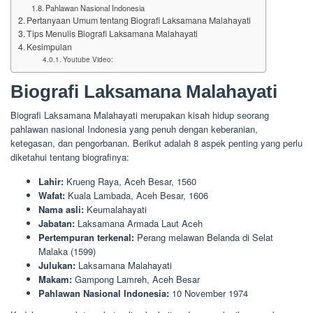
Pahlawan Nasional Indonesia
Pertanyaan Umum tentang Biografi Laksamana Malahayati
Tips Menulis Biografi Laksamana Malahayati
Kesimpulan
Youtube Video:
Biografi Laksamana Malahayati
Biografi Laksamana Malahayati merupakan kisah hidup seorang
pahlawan nasional Indonesia yang penuh dengan keberanian,
ketegasan, dan pengorbanan. Berikut adalah 8 aspek penting yang perlu
diketahui tentang biografinya:
Lahir:
Krueng Raya, Aceh Besar, 1560
Wafat:
Kuala Lambada, Aceh Besar, 1606
Nama asli:
Keumalahayati
Jabatan:
Laksamana Armada Laut Aceh
Pertempuran terkenal:
Perang melawan Belanda di Selat
Malaka (1599)
Julukan:
Laksamana Malahayati
Makam:
Gampong Lamreh, Aceh Besar
Pahlawan Nasional Indonesia:
10 November 1974