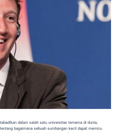
abadikan dalam salah satu universitas ternama di dunia,
ta tentang bagaimana sebuah sumbangan kecil dapat memicu