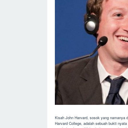
Kisah John Harvard, sosok yang namanya di
Harvard College, adalah sebuah bukti nya