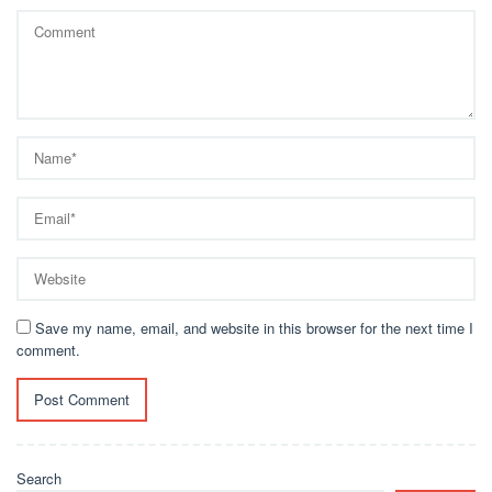
Save my name, email, and website in this browser for the next time I
comment.
Search