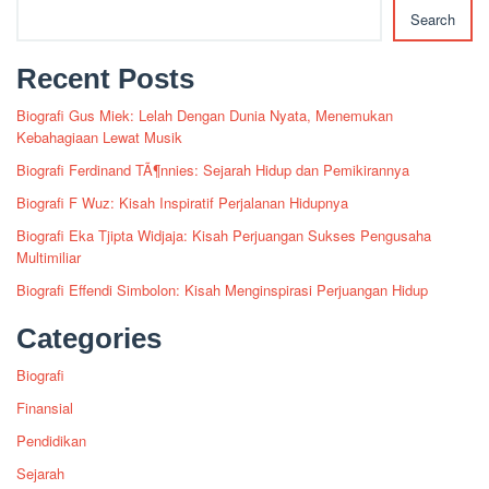
Search
Recent Posts
Biografi Gus Miek: Lelah Dengan Dunia Nyata, Menemukan
Kebahagiaan Lewat Musik
Biografi Ferdinand TÃ¶nnies: Sejarah Hidup dan Pemikirannya
Biografi F Wuz: Kisah Inspiratif Perjalanan Hidupnya
Biografi Eka Tjipta Widjaja: Kisah Perjuangan Sukses Pengusaha
Multimiliar
Biografi Effendi Simbolon: Kisah Menginspirasi Perjuangan Hidup
Categories
Biografi
Finansial
Pendidikan
Sejarah