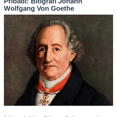
Pribadi: Biografi Johann
Wolfgang Von Goethe