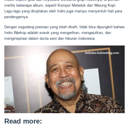
merilis beberapa album, seperti Kompor Meleduk dan Warung Kopi.
Lagu-lagu yang diciptakan oleh Indro juga mampu menyentuh hati para
pendengarnya.
Dengan segudang prestasi yang telah diraih, tidak bisa dipungkiri bahwa
Indro Warkop adalah sosok yang mengerikan, mengejutkan, dan
menginspirasi dalam dunia seni dan hiburan Indonesia.
Read more: