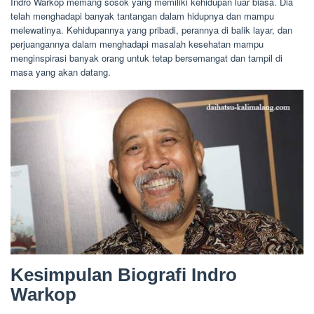
Indro Warkop memang sosok yang memiliki kehidupan luar biasa. Dia
telah menghadapi banyak tantangan dalam hidupnya dan mampu
melewatinya. Kehidupannya yang pribadi, perannya di balik layar, dan
perjuangannya dalam menghadapi masalah kesehatan mampu
menginspirasi banyak orang untuk tetap bersemangat dan tampil di
masa yang akan datang.
Kesimpulan Biografi Indro
Warkop