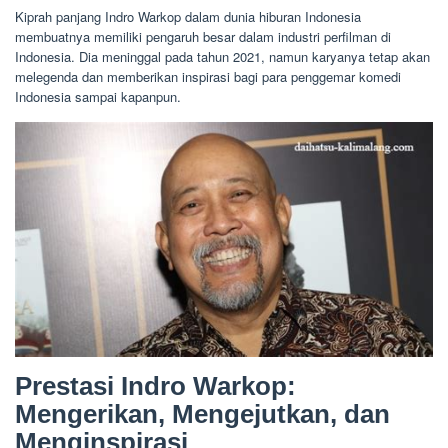
Kiprah panjang Indro Warkop dalam dunia hiburan Indonesia
membuatnya memiliki pengaruh besar dalam industri perfilman di
Indonesia. Dia meninggal pada tahun 2021, namun karyanya tetap akan
melegenda dan memberikan inspirasi bagi para penggemar komedi
Indonesia sampai kapanpun.
Prestasi Indro Warkop:
Mengerikan, Mengejutkan, dan
Menginspirasi