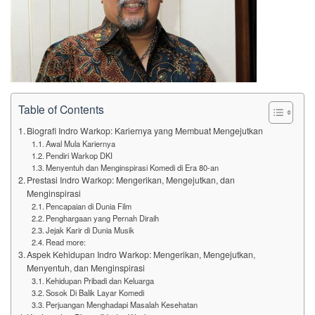
Table of Contents
Biografi Indro Warkop: Kariernya yang Membuat Mengejutkan
Awal Mula Kariernya
Pendiri Warkop DKI
Menyentuh dan Menginspirasi Komedi di Era 80-an
Prestasi Indro Warkop: Mengerikan, Mengejutkan, dan
Menginspirasi
Pencapaian di Dunia Film
Penghargaan yang Pernah Diraih
Jejak Karir di Dunia Musik
Read more:
Aspek Kehidupan Indro Warkop: Mengerikan, Mengejutkan,
Menyentuh, dan Menginspirasi
Kehidupan Pribadi dan Keluarga
Sosok Di Balik Layar Komedi
Perjuangan Menghadapi Masalah Kesehatan