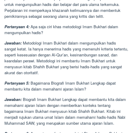
untuk mengumpulkan hadis dan belajar dari para ulama terkemuka.
Perjalanan ini memperkaya khazanah keilmuannya dan membentuk
pemikirannya sebagai seorang ulama yang kritis dan teliti.
Pertanyaan 4:
Apa saja ciri khas metodologi Imam Bukhari dalam
mengumpulkan hadis?
Jawaban:
Metodologi Imam Bukhari dalam mengumpulkan hadis
sangat ketat. Ia hanya menerima hadis yang memenuhi kriteria tertentu,
seperti kesesuaian dengan Al-Qur’an, kesinambungan sanad, dan
keandalan perawi. Metodologi ini membantu Imam Bukhari untuk
menyusun kitab Shahih Bukhari yang berisi hadis-hadis yang sangat
akurat dan otoritatif.
Pertanyaan 5:
Bagaimana Biografi Imam Bukhari Lengkap dapat
membantu kita dalam memahami ajaran Islam?
Jawaban:
Biografi Imam Bukhari Lengkap dapat membantu kita dalam
memahami ajaran Islam dengan memberikan konteks tentang
bagaimana Imam Bukhari menyusun kitab Shahih Bukhari. Kitab ini
menjadi rujukan utama umat Islam dalam memahami hadis-hadis Nabi
Muhammad SAW, yang merupakan sumber utama ajaran Islam.