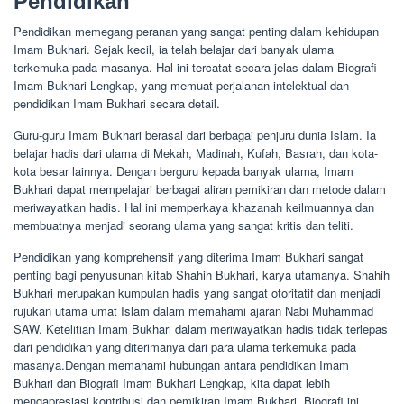
Pendidikan
Pendidikan memegang peranan yang sangat penting dalam kehidupan
Imam Bukhari. Sejak kecil, ia telah belajar dari banyak ulama
terkemuka pada masanya. Hal ini tercatat secara jelas dalam Biografi
Imam Bukhari Lengkap, yang memuat perjalanan intelektual dan
pendidikan Imam Bukhari secara detail.
Guru-guru Imam Bukhari berasal dari berbagai penjuru dunia Islam. Ia
belajar hadis dari ulama di Mekah, Madinah, Kufah, Basrah, dan kota-
kota besar lainnya. Dengan berguru kepada banyak ulama, Imam
Bukhari dapat mempelajari berbagai aliran pemikiran dan metode dalam
meriwayatkan hadis. Hal ini memperkaya khazanah keilmuannya dan
membuatnya menjadi seorang ulama yang sangat kritis dan teliti.
Pendidikan yang komprehensif yang diterima Imam Bukhari sangat
penting bagi penyusunan kitab Shahih Bukhari, karya utamanya. Shahih
Bukhari merupakan kumpulan hadis yang sangat otoritatif dan menjadi
rujukan utama umat Islam dalam memahami ajaran Nabi Muhammad
SAW. Ketelitian Imam Bukhari dalam meriwayatkan hadis tidak terlepas
dari pendidikan yang diterimanya dari para ulama terkemuka pada
masanya.Dengan memahami hubungan antara pendidikan Imam
Bukhari dan Biografi Imam Bukhari Lengkap, kita dapat lebih
mengapresiasi kontribusi dan pemikiran Imam Bukhari. Biografi ini