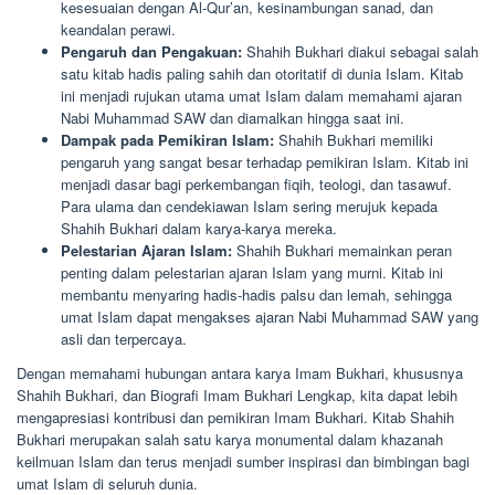
kesesuaian dengan Al-Qur’an, kesinambungan sanad, dan
keandalan perawi.
Pengaruh dan Pengakuan:
Shahih Bukhari diakui sebagai salah
satu kitab hadis paling sahih dan otoritatif di dunia Islam. Kitab
ini menjadi rujukan utama umat Islam dalam memahami ajaran
Nabi Muhammad SAW dan diamalkan hingga saat ini.
Dampak pada Pemikiran Islam:
Shahih Bukhari memiliki
pengaruh yang sangat besar terhadap pemikiran Islam. Kitab ini
menjadi dasar bagi perkembangan fiqih, teologi, dan tasawuf.
Para ulama dan cendekiawan Islam sering merujuk kepada
Shahih Bukhari dalam karya-karya mereka.
Pelestarian Ajaran Islam:
Shahih Bukhari memainkan peran
penting dalam pelestarian ajaran Islam yang murni. Kitab ini
membantu menyaring hadis-hadis palsu dan lemah, sehingga
umat Islam dapat mengakses ajaran Nabi Muhammad SAW yang
asli dan terpercaya.
Dengan memahami hubungan antara karya Imam Bukhari, khususnya
Shahih Bukhari, dan Biografi Imam Bukhari Lengkap, kita dapat lebih
mengapresiasi kontribusi dan pemikiran Imam Bukhari. Kitab Shahih
Bukhari merupakan salah satu karya monumental dalam khazanah
keilmuan Islam dan terus menjadi sumber inspirasi dan bimbingan bagi
umat Islam di seluruh dunia.