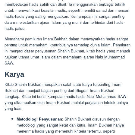
membedakan hadis sahih dan dhaif. Ia menggunakan berbagai teknik
untuk memverifikasi keaslian hadis, seperti meneliti sanad dan mencari
hadis-hadis yang saling menguatkan. Kemampuan ini sangat penting
dalam melestarikan ajaran Islam yang murni dan terhindar dari hadis-
hadis palsu.
Memahami pemikiran Imam Bukhari dalam meriwayatkan hadis sangat
penting untuk memahami kontribusinya terhadap dunia Islam. Pemikiran
ini menjadi dasar penyusunan Shahih Bukhari, kitab hadis yang menjadi
rujukan utama umat Islam dalam memahami ajaran Nabi Muhammad
SAW.
Karya
Kitab Shahih Bukhari merupakan salah satu karya terpenting Imam
Bukhari dan menjadi bagian penting dari Biografi Imam Bukhari
Lengkap. Kitab ini berisi kumpulan hadis-hadis Nabi Muhammad SAW
yang dikumpulkan oleh Imam Bukhari melalui perjalanan intelektualnya
yang luas.
Metodologi Penyusunan:
Shahih Bukhari disusun dengan
metodologi yang sangat ketat dan kritis. Imam Bukhari hanya
menerima hadis yang memenuhi kriteria tertentu, seperti