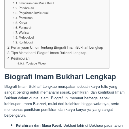
Kelahiran dan Masa Kecil
Pendidikan
Perjalanan Intelektual
Pemikiran
Karya
Pengaruh
Warisan
Metodologi
Kontribusi
Pertanyaan Umum tentang Biografi Imam Bukhari Lengkap
Tips Memahami Biografi Imam Bukhari Lengkap
Kesimpulan
Youtube Video:
Biografi Imam Bukhari Lengkap
Biografi Imam Bukhari Lengkap merupakan sebuah karya tulis yang
sangat penting untuk memahami sosok, pemikiran, dan kontribusi Imam
Bukhari dalam dunia Islam. Biografi ini memuat berbagai aspek
kehidupan Imam Bukhari, mulai dari kelahiran hingga wafatnya, serta
membahas pemikiran-pemikiran dan karya-karyanya yang sangat
berpengaruh.
Kelahiran dan Masa Kecil:
Bukhari lahir di Bukhara pada tahun