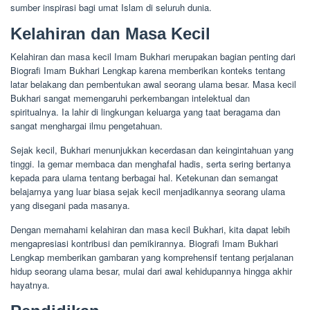
sumber inspirasi bagi umat Islam di seluruh dunia.
Kelahiran dan Masa Kecil
Kelahiran dan masa kecil Imam Bukhari merupakan bagian penting dari
Biografi Imam Bukhari Lengkap karena memberikan konteks tentang
latar belakang dan pembentukan awal seorang ulama besar. Masa kecil
Bukhari sangat memengaruhi perkembangan intelektual dan
spiritualnya. Ia lahir di lingkungan keluarga yang taat beragama dan
sangat menghargai ilmu pengetahuan.
Sejak kecil, Bukhari menunjukkan kecerdasan dan keingintahuan yang
tinggi. Ia gemar membaca dan menghafal hadis, serta sering bertanya
kepada para ulama tentang berbagai hal. Ketekunan dan semangat
belajarnya yang luar biasa sejak kecil menjadikannya seorang ulama
yang disegani pada masanya.
Dengan memahami kelahiran dan masa kecil Bukhari, kita dapat lebih
mengapresiasi kontribusi dan pemikirannya. Biografi Imam Bukhari
Lengkap memberikan gambaran yang komprehensif tentang perjalanan
hidup seorang ulama besar, mulai dari awal kehidupannya hingga akhir
hayatnya.