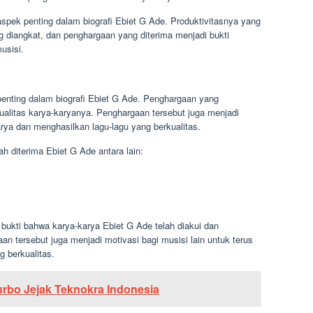
spek penting dalam biografi Ebiet G Ade. Produktivitasnya yang
ang diangkat, dan penghargaan yang diterima menjadi bukti
usisi.
enting dalam biografi Ebiet G Ade. Penghargaan yang
ualitas karya-karyanya. Penghargaan tersebut juga menjadi
arya dan menghasilkan lagu-lagu yang berkualitas.
 diterima Ebiet G Ade antara lain:
bukti bahwa karya-karya Ebiet G Ade telah diakui dan
an tersebut juga menjadi motivasi bagi musisi lain untuk terus
 berkualitas.
urbo Jejak Teknokra Indonesia