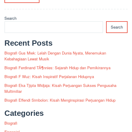
Search
Search
Recent Posts
Biografi Gus Miek: Lelah Dengan Dunia Nyata, Menemukan
Kebahagiaan Lewat Musik
Biografi Ferdinand TÃ¶nnies: Sejarah Hidup dan Pemikirannya
Biografi F Wuz: Kisah Inspiratif Perjalanan Hidupnya
Biografi Eka Tjipta Widjaja: Kisah Perjuangan Sukses Pengusaha
Multimiliar
Biografi Effendi Simbolon: Kisah Menginspirasi Perjuangan Hidup
Categories
Biografi
Finansial