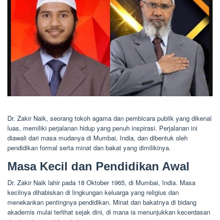
Dr. Zakir Naik, seorang tokoh agama dan pembicara publik yang dikenal
luas, memiliki perjalanan hidup yang penuh inspirasi. Perjalanan ini
diawali dari masa mudanya di Mumbai, India, dan dibentuk oleh
pendidikan formal serta minat dan bakat yang dimilikinya.
Masa Kecil dan Pendidikan Awal
Dr. Zakir Naik lahir pada 18 Oktober 1965, di Mumbai, India. Masa
kecilnya dihabiskan di lingkungan keluarga yang religius dan
menekankan pentingnya pendidikan. Minat dan bakatnya di bidang
akademis mulai terlihat sejak dini, di mana ia menunjukkan kecerdasan