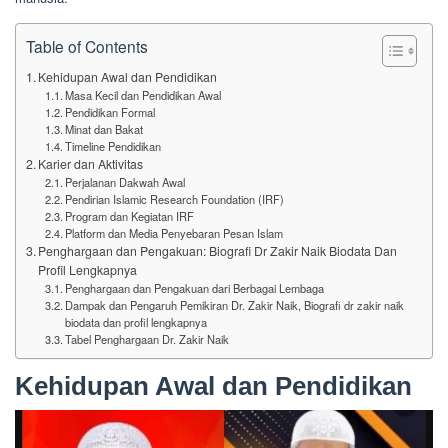
Table of Contents
Kehidupan Awal dan Pendidikan
Masa Kecil dan Pendidikan Awal
Pendidikan Formal
Minat dan Bakat
Timeline Pendidikan
Karier dan Aktivitas
Perjalanan Dakwah Awal
Pendirian Islamic Research Foundation (IRF)
Program dan Kegiatan IRF
Platform dan Media Penyebaran Pesan Islam
Penghargaan dan Pengakuan: Biografi Dr Zakir Naik Biodata Dan
Profil Lengkapnya
Penghargaan dan Pengakuan dari Berbagai Lembaga
Dampak dan Pengaruh Pemikiran Dr. Zakir Naik, Biografi dr zakir naik
biodata dan profil lengkapnya
Tabel Penghargaan Dr. Zakir Naik
Kehidupan Awal dan Pendidikan