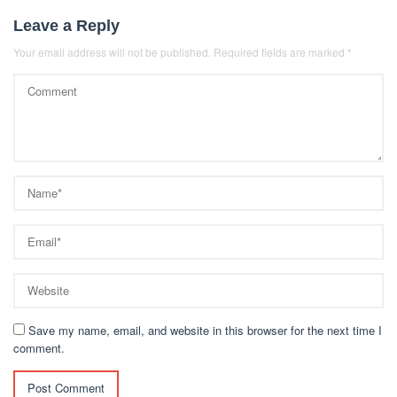
Leave a Reply
Your email address will not be published.
Required fields are marked
*
Save my name, email, and website in this browser for the next time I
comment.