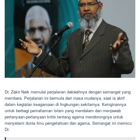
Dr. Zakir Naik memulai perjalanan dakwahnya dengan semangat yang
membara. Perjalanan ini bermula dari masa mudanya, saat ia aktif
dalam kegiatan keagamaan di lingkungan sekitarnya. Keinginannya
untuk berbagi pemahaman Islam yang mendalam dan menjawab
pertanyaan-pertanyaan kritis tentang agama mendorongnya untuk
menyelami dunia ilmu pengetahuan dan agama. Semangat ini memicu
Dr.