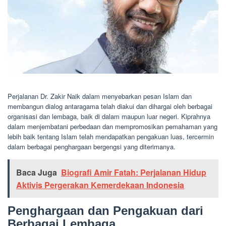
Perjalanan Dr. Zakir Naik dalam menyebarkan pesan Islam dan
membangun dialog antaragama telah diakui dan dihargai oleh berbagai
organisasi dan lembaga, baik di dalam maupun luar negeri. Kiprahnya
dalam menjembatani perbedaan dan mempromosikan pemahaman yang
lebih baik tentang Islam telah mendapatkan pengakuan luas, tercermin
dalam berbagai penghargaan bergengsi yang diterimanya.
Baca Juga
Biografi Amir Fatah: Perjalanan Hidup
Aktivis Pergerakan Kemerdekaan Indonesia
Penghargaan dan Pengakuan dari
Berbagai Lembaga