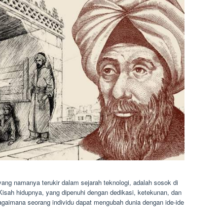
yang namanya terukir dalam sejarah teknologi, adalah sosok di
Kisah hidupnya, yang dipenuhi dengan dedikasi, ketekunan, dan
bagaimana seorang individu dapat mengubah dunia dengan ide-ide