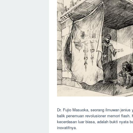
Dr. Fujio Masuoka, seorang ilmuwan jenius 
balik penemuan revolusioner memori flash. 
kecerdasan luar biasa, adalah bukti nyata 
inovatifnya.