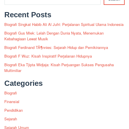
Recent Posts
Biografi Singkat Habib Ali Al Jufri: Perjalanan Spiritual Ulama Indonesia
Biografi Gus Miek: Lelah Dengan Dunia Nyata, Menemukan
Kebahagiaan Lewat Musik
Biografi Ferdinand TÃ¶nnies: Sejarah Hidup dan Pemikirannya
Biografi F Wuz: Kisah Inspiratif Perjalanan Hidupnya
Biografi Eka Tjipta Widjaja: Kisah Perjuangan Sukses Pengusaha
Multimiliar
Categories
Biografi
Finansial
Pendidikan
Sejarah
Sejarah Umum