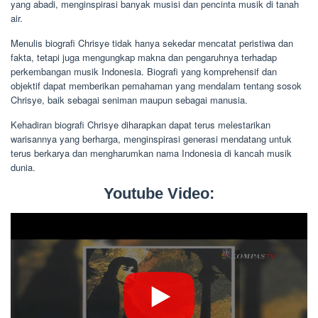
yang abadi, menginspirasi banyak musisi dan pencinta musik di tanah
air.
Menulis biografi Chrisye tidak hanya sekedar mencatat peristiwa dan
fakta, tetapi juga mengungkap makna dan pengaruhnya terhadap
perkembangan musik Indonesia. Biografi yang komprehensif dan
objektif dapat memberikan pemahaman yang mendalam tentang sosok
Chrisye, baik sebagai seniman maupun sebagai manusia.
Kehadiran biografi Chrisye diharapkan dapat terus melestarikan
warisannya yang berharga, menginspirasi generasi mendatang untuk
terus berkarya dan mengharumkan nama Indonesia di kancah musik
dunia.
Youtube Video: