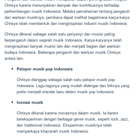
Chrisye karena menunjukkan dampak dan kontribusinya terhadap
perkembangan musik Indonesia. Melalui pemahaman tentang pengaruh
dan warisan musiknya, pembaca dapat melihat bagaimana karya-karya
Chrisye telah membentuk dan menginspirasi industri musik Indonesia.
Chrisye dikenal sebagai salah satu penyanyi dan musisi paling
berpengaruh dalam sejarah musik Indonesia. Karya-karyanya telah
menginspirasi banyak musisi lain dan menjadi bagian dari warisan
budaya Indonesia. Beberapa pengaruh dan warisan musik Chrisye
antara lain:
Pelopor musik pop Indonesia
Chrisye dianggap sebagai salah satu pelopor musik pop
Indonesia. Lagu-lagunya yang mudah didengar dan liriknya yang
puitis menjadi standar baru dalam musik pop Indonesia.
Inovasi musik
Chrisye dikenal karena inovasinya dalam musik. Ia berani
bereksperimen dengan berbagai genre musik, seperti rock, jazz,
dan tradisional Indonesia. Eksperimen musiknya telah
memperkaya khazanah musik Indonesia.