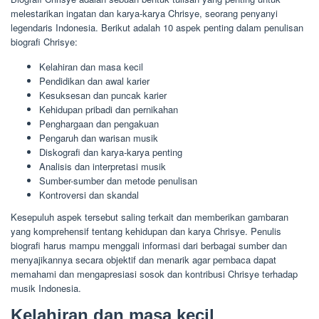
melestarikan ingatan dan karya-karya Chrisye, seorang penyanyi
legendaris Indonesia. Berikut adalah 10 aspek penting dalam penulisan
biografi Chrisye:
Kelahiran dan masa kecil
Pendidikan dan awal karier
Kesuksesan dan puncak karier
Kehidupan pribadi dan pernikahan
Penghargaan dan pengakuan
Pengaruh dan warisan musik
Diskografi dan karya-karya penting
Analisis dan interpretasi musik
Sumber-sumber dan metode penulisan
Kontroversi dan skandal
Kesepuluh aspek tersebut saling terkait dan memberikan gambaran
yang komprehensif tentang kehidupan dan karya Chrisye. Penulis
biografi harus mampu menggali informasi dari berbagai sumber dan
menyajikannya secara objektif dan menarik agar pembaca dapat
memahami dan mengapresiasi sosok dan kontribusi Chrisye terhadap
musik Indonesia.
Kelahiran dan masa kecil