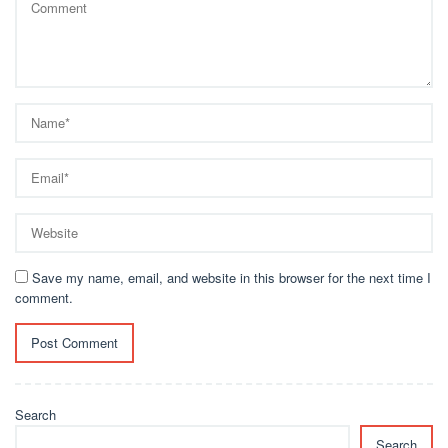
Save my name, email, and website in this browser for the next time I
comment.
Search
Search