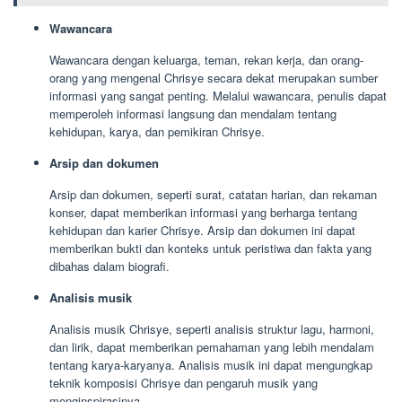
Wawancara
Wawancara dengan keluarga, teman, rekan kerja, dan orang-
orang yang mengenal Chrisye secara dekat merupakan sumber
informasi yang sangat penting. Melalui wawancara, penulis dapat
memperoleh informasi langsung dan mendalam tentang
kehidupan, karya, dan pemikiran Chrisye.
Arsip dan dokumen
Arsip dan dokumen, seperti surat, catatan harian, dan rekaman
konser, dapat memberikan informasi yang berharga tentang
kehidupan dan karier Chrisye. Arsip dan dokumen ini dapat
memberikan bukti dan konteks untuk peristiwa dan fakta yang
dibahas dalam biografi.
Analisis musik
Analisis musik Chrisye, seperti analisis struktur lagu, harmoni,
dan lirik, dapat memberikan pemahaman yang lebih mendalam
tentang karya-karyanya. Analisis musik ini dapat mengungkap
teknik komposisi Chrisye dan pengaruh musik yang
menginspirasinya.