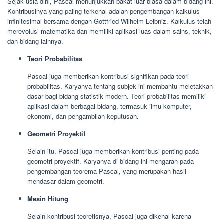
Sejak usia dini, Pascal menunjukkan bakat luar biasa dalam bidang ini.
Kontribusinya yang paling terkenal adalah pengembangan kalkulus
infinitesimal bersama dengan Gottfried Wilhelm Leibniz. Kalkulus telah
merevolusi matematika dan memiliki aplikasi luas dalam sains, teknik,
dan bidang lainnya.
Teori Probabilitas
Pascal juga memberikan kontribusi signifikan pada teori
probabilitas. Karyanya tentang subjek ini membantu meletakkan
dasar bagi bidang statistik modern. Teori probabilitas memiliki
aplikasi dalam berbagai bidang, termasuk ilmu komputer,
ekonomi, dan pengambilan keputusan.
Geometri Proyektif
Selain itu, Pascal juga memberikan kontribusi penting pada
geometri proyektif. Karyanya di bidang ini mengarah pada
pengembangan teorema Pascal, yang merupakan hasil
mendasar dalam geometri.
Mesin Hitung
Selain kontribusi teoretisnya, Pascal juga dikenal karena