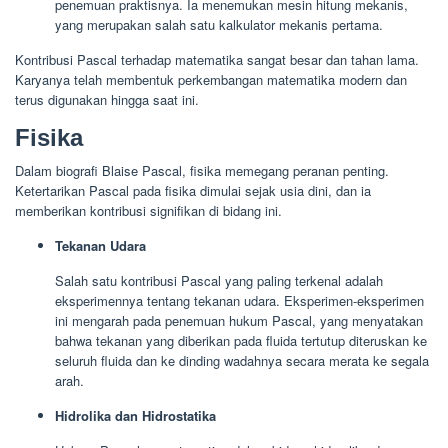
penemuan praktisnya. Ia menemukan mesin hitung mekanis,
yang merupakan salah satu kalkulator mekanis pertama.
Kontribusi Pascal terhadap matematika sangat besar dan tahan lama.
Karyanya telah membentuk perkembangan matematika modern dan
terus digunakan hingga saat ini.
Fisika
Dalam biografi Blaise Pascal, fisika memegang peranan penting.
Ketertarikan Pascal pada fisika dimulai sejak usia dini, dan ia
memberikan kontribusi signifikan di bidang ini.
Tekanan Udara
Salah satu kontribusi Pascal yang paling terkenal adalah
eksperimennya tentang tekanan udara. Eksperimen-eksperimen
ini mengarah pada penemuan hukum Pascal, yang menyatakan
bahwa tekanan yang diberikan pada fluida tertutup diteruskan ke
seluruh fluida dan ke dinding wadahnya secara merata ke segala
arah.
Hidrolika dan Hidrostatika