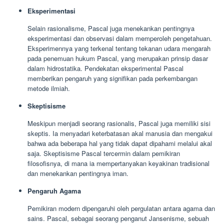
Eksperimentasi
Selain rasionalisme, Pascal juga menekankan pentingnya
eksperimentasi dan observasi dalam memperoleh pengetahuan.
Eksperimennya yang terkenal tentang tekanan udara mengarah
pada penemuan hukum Pascal, yang merupakan prinsip dasar
dalam hidrostatika. Pendekatan eksperimental Pascal
memberikan pengaruh yang signifikan pada perkembangan
metode ilmiah.
Skeptisisme
Meskipun menjadi seorang rasionalis, Pascal juga memiliki sisi
skeptis. Ia menyadari keterbatasan akal manusia dan mengakui
bahwa ada beberapa hal yang tidak dapat dipahami melalui akal
saja. Skeptisisme Pascal tercermin dalam pemikiran
filosofisnya, di mana ia mempertanyakan keyakinan tradisional
dan menekankan pentingnya iman.
Pengaruh Agama
Pemikiran modern dipengaruhi oleh pergulatan antara agama dan
sains. Pascal, sebagai seorang penganut Jansenisme, sebuah