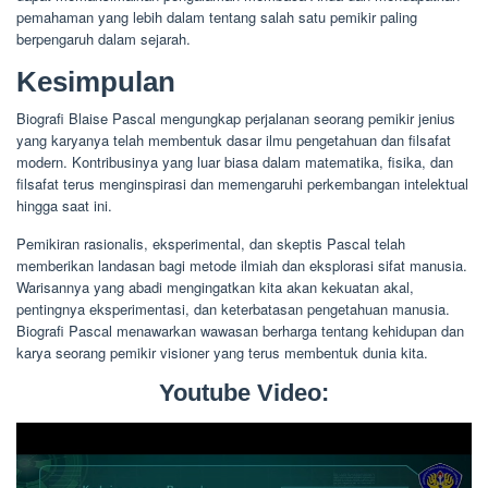
pemahaman yang lebih dalam tentang salah satu pemikir paling
berpengaruh dalam sejarah.
Kesimpulan
Biografi Blaise Pascal mengungkap perjalanan seorang pemikir jenius
yang karyanya telah membentuk dasar ilmu pengetahuan dan filsafat
modern. Kontribusinya yang luar biasa dalam matematika, fisika, dan
filsafat terus menginspirasi dan memengaruhi perkembangan intelektual
hingga saat ini.
Pemikiran rasionalis, eksperimental, dan skeptis Pascal telah
memberikan landasan bagi metode ilmiah dan eksplorasi sifat manusia.
Warisannya yang abadi mengingatkan kita akan kekuatan akal,
pentingnya eksperimentasi, dan keterbatasan pengetahuan manusia.
Biografi Pascal menawarkan wawasan berharga tentang kehidupan dan
karya seorang pemikir visioner yang terus membentuk dunia kita.
Youtube Video: