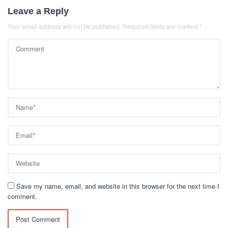
Leave a Reply
Your email address will not be published.
Required fields are marked
*
Save my name, email, and website in this browser for the next time I
comment.