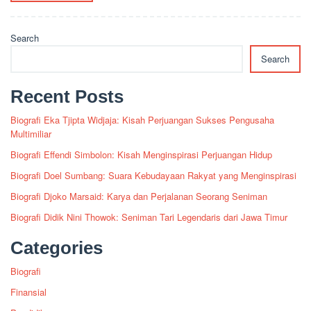
Search
Search
Recent Posts
Biografi Eka Tjipta Widjaja: Kisah Perjuangan Sukses Pengusaha
Multimiliar
Biografi Effendi Simbolon: Kisah Menginspirasi Perjuangan Hidup
Biografi Doel Sumbang: Suara Kebudayaan Rakyat yang Menginspirasi
Biografi Djoko Marsaid: Karya dan Perjalanan Seorang Seniman
Biografi Didik Nini Thowok: Seniman Tari Legendaris dari Jawa Timur
Categories
Biografi
Finansial