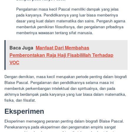
Pengalaman masa kecil Pascal memiliki dampak yang jelas
pada karyanya. Pendidikannya yang luar biasa memberinya
dasar yang kuat dalam matematika dan sains. Pengaruh agama
membentuk pemikiran filosofisnya, dan pengalaman pribadinya
memberinya wawasan tentang sifat manusia.
Baca Juga
Manfaat Dari Membahas
Pemberontakan Raja Haji Fisabilillah Terhadap
VOC
Dengan demikian, masa kecil merupakan periode penting dalam biografi
Blaise Pascal. Pengalaman dan pendidikannya selama masa ini
membentuk perkembangan intelektual dan spiritualnya, dan pada
akhirnya berdampak pada karyanya yang luar biasa dalam matematika,
fisika, dan filsafat.
Eksperimen
Eksperimen memegang peranan penting dalam biografi Blaise Pascal.
Penekanannya pada eksperimen dan pengamatan empiris sangat