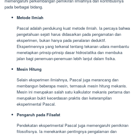
memengaruhi perkembangan pemikiran ilmiahnya dan kontribusinya
pada berbagai bidang.
Metode Ilmiah
Pascal adalah pendukung kuat metode ilmiah. Ia percaya bahwa
pengetahuan sejati harus didasarkan pada pengamatan dan
eksperimen, bukan hanya pada penalaran deduktif.
Eksperimennya yang terkenal tentang tekanan udara membantu
menetapkan prinsip-prinsip dasar hidrostatika dan membuka
jalan bagi penemuan-penemuan lebih lanjut dalam fisika.
Mesin Hitung
Selain eksperimen ilmiahnya, Pascal juga merancang dan
membangun beberapa mesin, termasuk mesin hitung mekanis.
Mesin ini merupakan salah satu kalkulator mekanis pertama dan
merupakan bukti kecerdasan praktis dan keterampilan
eksperimental Pascal.
Pengaruh pada Filsafat
Pendekatan eksperimental Pascal juga memengaruhi pemikiran
filosofisnya. Ia menekankan pentingnya pengalaman dan