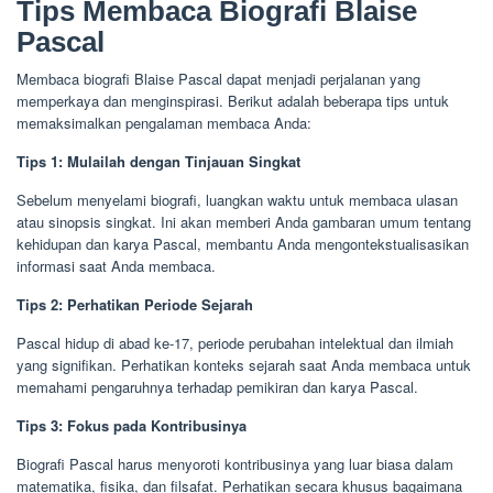
Tips Membaca Biografi Blaise
Pascal
Membaca biografi Blaise Pascal dapat menjadi perjalanan yang
memperkaya dan menginspirasi. Berikut adalah beberapa tips untuk
memaksimalkan pengalaman membaca Anda:
Tips 1: Mulailah dengan Tinjauan Singkat
Sebelum menyelami biografi, luangkan waktu untuk membaca ulasan
atau sinopsis singkat. Ini akan memberi Anda gambaran umum tentang
kehidupan dan karya Pascal, membantu Anda mengontekstualisasikan
informasi saat Anda membaca.
Tips 2: Perhatikan Periode Sejarah
Pascal hidup di abad ke-17, periode perubahan intelektual dan ilmiah
yang signifikan. Perhatikan konteks sejarah saat Anda membaca untuk
memahami pengaruhnya terhadap pemikiran dan karya Pascal.
Tips 3: Fokus pada Kontribusinya
Biografi Pascal harus menyoroti kontribusinya yang luar biasa dalam
matematika, fisika, dan filsafat. Perhatikan secara khusus bagaimana