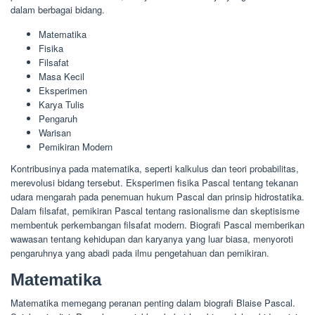
dalam berbagai bidang.
Matematika
Fisika
Filsafat
Masa Kecil
Eksperimen
Karya Tulis
Pengaruh
Warisan
Pemikiran Modern
Kontribusinya pada matematika, seperti kalkulus dan teori probabilitas,
merevolusi bidang tersebut. Eksperimen fisika Pascal tentang tekanan
udara mengarah pada penemuan hukum Pascal dan prinsip hidrostatika.
Dalam filsafat, pemikiran Pascal tentang rasionalisme dan skeptisisme
membentuk perkembangan filsafat modern. Biografi Pascal memberikan
wawasan tentang kehidupan dan karyanya yang luar biasa, menyoroti
pengaruhnya yang abadi pada ilmu pengetahuan dan pemikiran.
Matematika
Matematika memegang peranan penting dalam biografi Blaise Pascal.