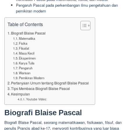
Pengaruh Pascal pada perkembangan ilmu pengetahuan dan
pemikiran modern
Table of Contents
Biografi Blaise Pascal
Matematika
Fisika
Filsafat
Masa Kecil
Eksperimen
Karya Tulis
Pengaruh
Warisan
Pemikiran Modern
Pertanyaan Umum tentang Biografi Blaise Pascal
Tips Membaca Biografi Blaise Pascal
Kesimpulan
Youtube Video:
Biografi Blaise Pascal
Biografi Blaise Pascal, seorang matematikawan, fisikawan, filsuf, dan
penulis Prancis abad ke-17, menyoroti kontribusinya yang luar biasa