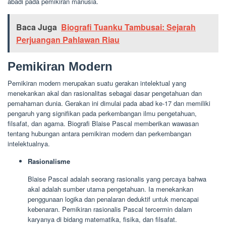
abadi pada pemikiran manusia.
Baca Juga
Biografi Tuanku Tambusai: Sejarah
Perjuangan Pahlawan Riau
Pemikiran Modern
Pemikiran modern merupakan suatu gerakan intelektual yang
menekankan akal dan rasionalitas sebagai dasar pengetahuan dan
pemahaman dunia. Gerakan ini dimulai pada abad ke-17 dan memiliki
pengaruh yang signifikan pada perkembangan ilmu pengetahuan,
filsafat, dan agama. Biografi Blaise Pascal memberikan wawasan
tentang hubungan antara pemikiran modern dan perkembangan
intelektualnya.
Rasionalisme
Blaise Pascal adalah seorang rasionalis yang percaya bahwa
akal adalah sumber utama pengetahuan. Ia menekankan
penggunaan logika dan penalaran deduktif untuk mencapai
kebenaran. Pemikiran rasionalis Pascal tercermin dalam
karyanya di bidang matematika, fisika, dan filsafat.