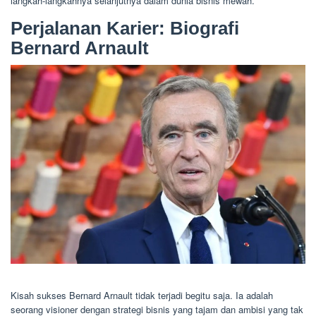
langkah-langkahnya selanjutnya dalam dunia bisnis mewah.
Perjalanan Karier: Biografi
Bernard Arnault
Kisah sukses Bernard Arnault tidak terjadi begitu saja. Ia adalah
seorang visioner dengan strategi bisnis yang tajam dan ambisi yang tak