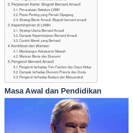
Perjalanan Karier: Biografi Bernard Arnault
Perusahaan Sebelum LVMH
Posisi Penting yang Pernah Dipegang
Strategi Bisnis Arnault, Biografi bernard arnault
Kepemimpinan di LVMH
Strategi Utama Bernard Arnault
Dampak Kepemimpinan Bernard Arnault
Contoh Merek yang Berhasil
Kontribusi dan Warisan
Membangun Kekaisaran Mewah
Warisan Bisnis dan Ekonomi
Pengaruh Bernard Arnault
Pengaruh terhadap Tren Fashion dan Gaya Hidup
Dampak terhadap Ekonomi Prancis dan Dunia
Pengaruh terhadap Budaya dan Masyarakat
Masa Awal dan Pendidikan