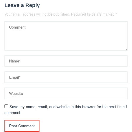
Leave a Reply
Your email address will not be published.
Required fields are marked
*
Save my name, email, and website in this browser for the next time I
comment.