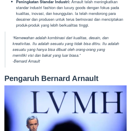
Peningkatan Standar Industri:
Arnault telah meningkatkan
standar industri fashion dan luxury goods dengan fokus pada
kualitas, inovasi, dan keunggulan. Ia telah mendorong para
desainer dan produsen untuk terus berinovasi dan menciptakan
produk-produk yang lebih berkualitas tinggi.
“Kemewahan adalah kombinasi dari kualitas, desain, dan
kreativitas. Itu adalah sesuatu yang tidak bisa ditiru. Itu adalah
sesuatu yang hanya bisa dibuat oleh orang-orang yang
memiliki visi dan bakat yang luar biasa.”
-Bernard Arnault
Pengaruh Bernard Arnault