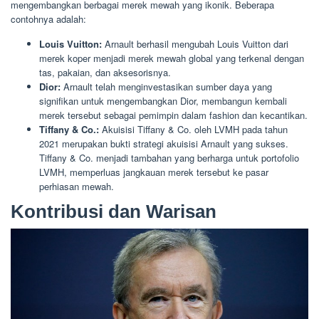
mengembangkan berbagai merek mewah yang ikonik. Beberapa
contohnya adalah:
Louis Vuitton:
Arnault berhasil mengubah Louis Vuitton dari
merek koper menjadi merek mewah global yang terkenal dengan
tas, pakaian, dan aksesorisnya.
Dior:
Arnault telah menginvestasikan sumber daya yang
signifikan untuk mengembangkan Dior, membangun kembali
merek tersebut sebagai pemimpin dalam fashion dan kecantikan.
Tiffany & Co.:
Akuisisi Tiffany & Co. oleh LVMH pada tahun
2021 merupakan bukti strategi akuisisi Arnault yang sukses.
Tiffany & Co. menjadi tambahan yang berharga untuk portofolio
LVMH, memperluas jangkauan merek tersebut ke pasar
perhiasan mewah.
Kontribusi dan Warisan