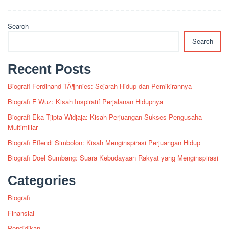
Search
Search
Recent Posts
Biografi Ferdinand TÃ¶nnies: Sejarah Hidup dan Pemikirannya
Biografi F Wuz: Kisah Inspiratif Perjalanan Hidupnya
Biografi Eka Tjipta Widjaja: Kisah Perjuangan Sukses Pengusaha
Multimiliar
Biografi Effendi Simbolon: Kisah Menginspirasi Perjuangan Hidup
Biografi Doel Sumbang: Suara Kebudayaan Rakyat yang Menginspirasi
Categories
Biografi
Finansial
Pendidikan