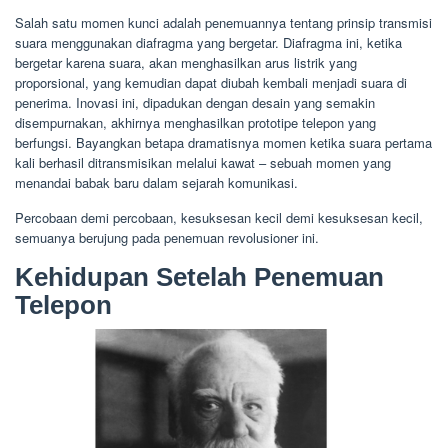
Salah satu momen kunci adalah penemuannya tentang prinsip transmisi
suara menggunakan diafragma yang bergetar. Diafragma ini, ketika
bergetar karena suara, akan menghasilkan arus listrik yang
proporsional, yang kemudian dapat diubah kembali menjadi suara di
penerima. Inovasi ini, dipadukan dengan desain yang semakin
disempurnakan, akhirnya menghasilkan prototipe telepon yang
berfungsi. Bayangkan betapa dramatisnya momen ketika suara pertama
kali berhasil ditransmisikan melalui kawat – sebuah momen yang
menandai babak baru dalam sejarah komunikasi.
Percobaan demi percobaan, kesuksesan kecil demi kesuksesan kecil,
semuanya berujung pada penemuan revolusioner ini.
Kehidupan Setelah Penemuan
Telepon