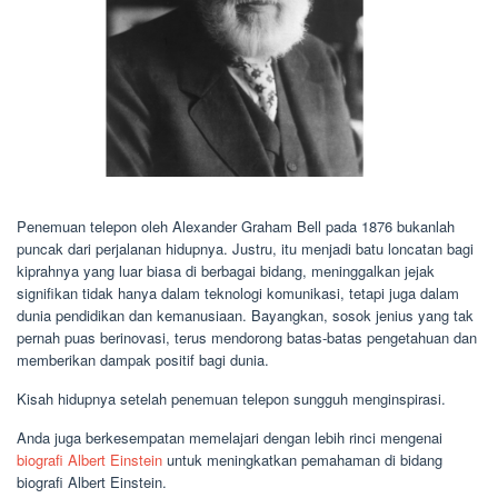
Penemuan telepon oleh Alexander Graham Bell pada 1876 bukanlah
puncak dari perjalanan hidupnya. Justru, itu menjadi batu loncatan bagi
kiprahnya yang luar biasa di berbagai bidang, meninggalkan jejak
signifikan tidak hanya dalam teknologi komunikasi, tetapi juga dalam
dunia pendidikan dan kemanusiaan. Bayangkan, sosok jenius yang tak
pernah puas berinovasi, terus mendorong batas-batas pengetahuan dan
memberikan dampak positif bagi dunia.
Kisah hidupnya setelah penemuan telepon sungguh menginspirasi.
Anda juga berkesempatan memelajari dengan lebih rinci mengenai
biografi Albert Einstein
untuk meningkatkan pemahaman di bidang
biografi Albert Einstein.