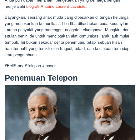
menjelajahi
biografi Antoine Laurent Lavoisier
.
Bayangkan, seorang anak muda yang dibesarkan di tengah keluarga
yang menekankan komunikasi, tiba-tiba dihadapkan pada kesunyian
karena penyakit yang merenggut anggota keluarganya. Mungkin, dari
situlah benih ide untuk menciptakan alat komunikasi jarak jauh mulai
tumbuh. Ini bukan sekadar cerita penemuan, tetapi sebuah kisah
transformatif yang terukir oleh tragedi, tekad, dan kecintaan terhadap
ilmu pengetahuan.
#BellStory #Telepon #Inovasi
Penemuan Telepon