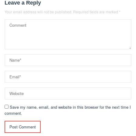
Leave a Reply
Your email address will not be published.
Required fields are marked
*
Save my name, email, and website in this browser for the next time I
comment.