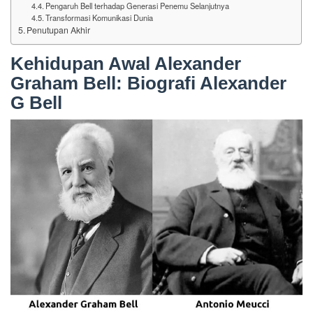
Pengaruh Bell terhadap Generasi Penemu Selanjutnya
Transformasi Komunikasi Dunia
Penutupan Akhir
Kehidupan Awal Alexander
Graham Bell: Biografi Alexander
G Bell