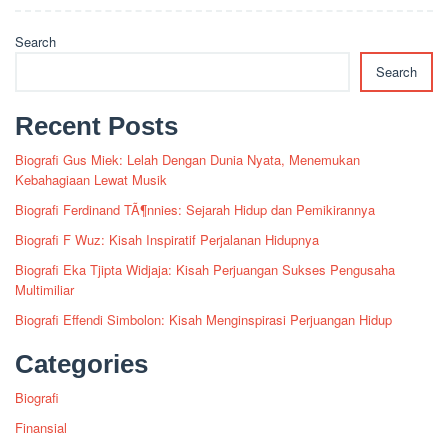
Search
Search
Recent Posts
Biografi Gus Miek: Lelah Dengan Dunia Nyata, Menemukan
Kebahagiaan Lewat Musik
Biografi Ferdinand TÃ¶nnies: Sejarah Hidup dan Pemikirannya
Biografi F Wuz: Kisah Inspiratif Perjalanan Hidupnya
Biografi Eka Tjipta Widjaja: Kisah Perjuangan Sukses Pengusaha
Multimiliar
Biografi Effendi Simbolon: Kisah Menginspirasi Perjuangan Hidup
Categories
Biografi
Finansial