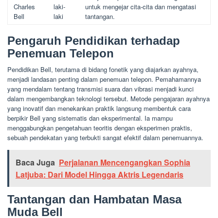
Charles
laki-
untuk mengejar cita-cita dan mengatasi
Bell
laki
tantangan.
Pengaruh Pendidikan terhadap
Penemuan Telepon
Pendidikan Bell, terutama di bidang fonetik yang diajarkan ayahnya,
menjadi landasan penting dalam penemuan telepon. Pemahamannya
yang mendalam tentang transmisi suara dan vibrasi menjadi kunci
dalam mengembangkan teknologi tersebut. Metode pengajaran ayahnya
yang inovatif dan menekankan praktik langsung membentuk cara
berpikir Bell yang sistematis dan eksperimental. Ia mampu
menggabungkan pengetahuan teoritis dengan eksperimen praktis,
sebuah pendekatan yang terbukti sangat efektif dalam penemuannya.
Baca Juga
Perjalanan Mencengangkan Sophia
Latjuba: Dari Model Hingga Aktris Legendaris
Tantangan dan Hambatan Masa
Muda Bell