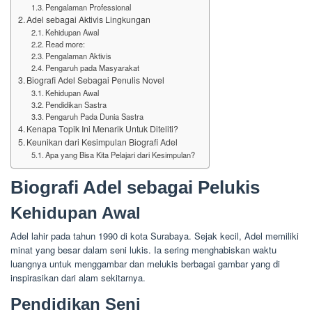
Pengalaman Professional
Adel sebagai Aktivis Lingkungan
Kehidupan Awal
Read more:
Pengalaman Aktivis
Pengaruh pada Masyarakat
Biografi Adel Sebagai Penulis Novel
Kehidupan Awal
Pendidikan Sastra
Pengaruh Pada Dunia Sastra
Kenapa Topik Ini Menarik Untuk Diteliti?
Keunikan dari Kesimpulan Biografi Adel
Apa yang Bisa Kita Pelajari dari Kesimpulan?
Biografi Adel sebagai Pelukis
Kehidupan Awal
Adel lahir pada tahun 1990 di kota Surabaya. Sejak kecil, Adel memiliki
minat yang besar dalam seni lukis. Ia sering menghabiskan waktu
luangnya untuk menggambar dan melukis berbagai gambar yang di
inspirasikan dari alam sekitarnya.
Pendidikan Seni