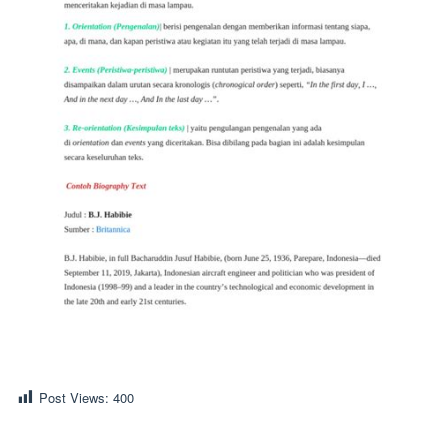
Post Views:
400