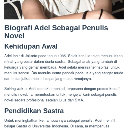
Biografi Adel Sebagai Penulis
Novel
Kehidupan Awal
Adel lahir di Jakarta pada tahun 1985. Sejak kecil ia telah menunjukkan
minat yang besar dalam dunia sastra. Sebagai anak yang tumbuh di
keluarga yang gemar membaca, Adel selalu merasa terinspirasi untuk
menulis sendiri. Dia menulis cerita pendek pada usia yang sangat muda
dan melanjutkan hobi ini sepanjang masa remajanya.
Seiring waktu, Adel semakin menjadi terpesona dengan proses kreatif
menulis novel. Ia memutuskan untuk mengejar karir sebagai penulis
novel secara profesional setelah lulus dari SMA.
Pendidikan Sastra
Untuk meningkatkan kemampuannya sebagai penulis, Adel memilih
belajar Sastra di Universitas Indonesia. Di sana, ia memperluas