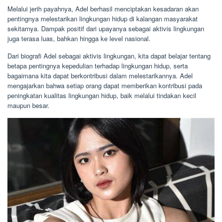
Melalui jerih payahnya, Adel berhasil menciptakan kesadaran akan
pentingnya melestarikan lingkungan hidup di kalangan masyarakat
sekitarnya. Dampak positif dari upayanya sebagai aktivis lingkungan
juga terasa luas, bahkan hingga ke level nasional.
Dari biografi Adel sebagai aktivis lingkungan, kita dapat belajar tentang
betapa pentingnya kepedulian terhadap lingkungan hidup, serta
bagaimana kita dapat berkontribusi dalam melestarikannya. Adel
mengajarkan bahwa setiap orang dapat memberikan kontribusi pada
peningkatan kualitas lingkungan hidup, baik melalui tindakan kecil
maupun besar.