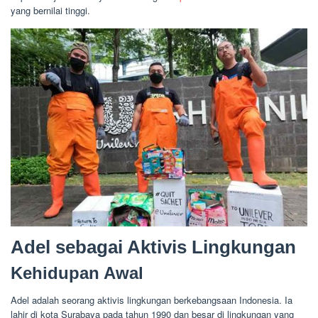
yang bernilai tinggi.
Adel sebagai Aktivis Lingkungan
Kehidupan Awal
Adel adalah seorang aktivis lingkungan berkebangsaan Indonesia. Ia
lahir di kota Surabaya pada tahun 1990 dan besar di lingkungan yang