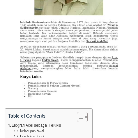
Table of Contents
Biografi Adel sebagai Pelukis
Kehidupan Awal
Pendidikan Seni