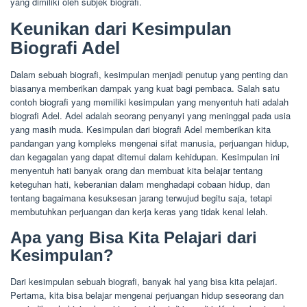
yang dimiliki oleh subjek biografi.
Keunikan dari Kesimpulan
Biografi Adel
Dalam sebuah biografi, kesimpulan menjadi penutup yang penting dan
biasanya memberikan dampak yang kuat bagi pembaca. Salah satu
contoh biografi yang memiliki kesimpulan yang menyentuh hati adalah
biografi Adel. Adel adalah seorang penyanyi yang meninggal pada usia
yang masih muda. Kesimpulan dari biografi Adel memberikan kita
pandangan yang kompleks mengenai sifat manusia, perjuangan hidup,
dan kegagalan yang dapat ditemui dalam kehidupan. Kesimpulan ini
menyentuh hati banyak orang dan membuat kita belajar tentang
keteguhan hati, keberanian dalam menghadapi cobaan hidup, dan
tentang bagaimana kesuksesan jarang terwujud begitu saja, tetapi
membutuhkan perjuangan dan kerja keras yang tidak kenal lelah.
Apa yang Bisa Kita Pelajari dari
Kesimpulan?
Dari kesimpulan sebuah biografi, banyak hal yang bisa kita pelajari.
Pertama, kita bisa belajar mengenai perjuangan hidup seseorang dan