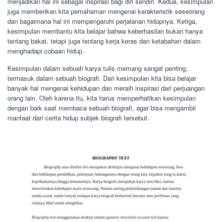
menjadikan hal ini sebagai inspirasi bagi diri sendiri. Kedua, kesimpulan
juga memberikan kita pemahaman mengenai karakteristik seseorang
dan bagaimana hal ini mempengaruhi perjalanan hidupnya. Ketiga,
kesimpulan membantu kita belajar bahwa keberhasilan bukan hanya
tentang bakat, tetapi juga tentang kerja keras dan ketabahan dalam
menghadapi cobaan hidup.
Kesimpulan dalam sebuah karya tulis memang sangat penting,
termasuk dalam sebuah biografi. Dari kesimpulan kita bisa belajar
banyak hal mengenai kehidupan dan meraih inspirasi dari perjuangan
orang lain. Oleh karena itu, kita harus memperhatikan kesimpulan
dengan baik saat membaca sebuah biografi, agar bisa mengambil
manfaat dari cerita hidup subjek biografi tersebut.