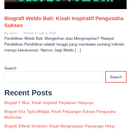
Biografi Weldo Bali: Kisah Inspiratif Pengusaha
Sukses
By
admin
Posted on
July 5, 2026
Pendidikan Weldo Bali: Mengerikan atau Menginspirasi? Riwayat
Pendidikan Pendidikan adalah tangga yang membawa seorang individu
menuju kesuksesan. Namun, bagi Weldo […]
Search
Search
Recent Posts
Biografi F Wuz: Kisah Inspiratif Perjalanan Hidupnya
Biografi Eka Tjipta Widjaja: Kisah Perjuangan Sukses Pengusaha
Multimiliar
Biografi Effendi Simbolon: Kisah Menginspirasi Perjuangan Hidup