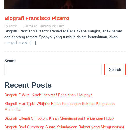
Biografi Francisco Pizarro
By
admin
Posted on
February 22, 2025
Biografi Francisco Pizarro: Penakluk Peru. Siapa sangka, anak haram
dari seorang tentara Spanyol yang tumbuh dalam kemiskinan, akan
menjadi sosok […]
Search
Search
Recent Posts
Biografi F Wuz: Kisah Inspiratif Perjalanan Hidupnya
Biografi Eka Tjipta Widjaja: Kisah Perjuangan Sukses Pengusaha
Multimiliar
Biografi Effendi Simbolon: Kisah Menginspirasi Perjuangan Hidup
Biografi Doel Sumbang: Suara Kebudayaan Rakyat yang Menginspirasi