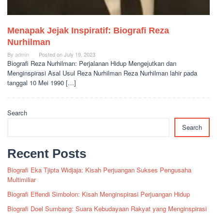
Menapak Jejak Inspiratif: Biografi Reza
Nurhilman
By
admin
Posted on
July 19, 2023
Biografi Reza Nurhilman: Perjalanan Hidup Mengejutkan dan
Menginspirasi Asal Usul Reza Nurhilman Reza Nurhilman lahir pada
tanggal 10 Mei 1990 […]
Search
Search
Recent Posts
Biografi Eka Tjipta Widjaja: Kisah Perjuangan Sukses Pengusaha
Multimiliar
Biografi Effendi Simbolon: Kisah Menginspirasi Perjuangan Hidup
Biografi Doel Sumbang: Suara Kebudayaan Rakyat yang Menginspirasi