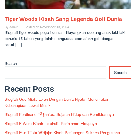
Tiger Woods Kisah Sang Legenda Golf Dunia
By
admin
Posted on
November 13, 2024
Biografi tiger woods pegolf dunia – Bayangkan seorang anak laki-laki
berusia 15 tahun yang telah menguasai permainan golf dengan
bakat […]
Search
Search
Recent Posts
Biografi Gus Miek: Lelah Dengan Dunia Nyata, Menemukan
Kebahagiaan Lewat Musik
Biografi Ferdinand TÃ¶nnies: Sejarah Hidup dan Pemikirannya
Biografi F Wuz: Kisah Inspiratif Perjalanan Hidupnya
Biografi Eka Tjipta Widjaja: Kisah Perjuangan Sukses Pengusaha