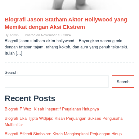
Biografi Jason Statham Aktor Hollywood yang
Memikat dengan Aksi Ekstrem
By
admin
Posted on
November 13, 2024
Biografi jason statham aktor hollywood – Bayangkan seorang pria
dengan tatapan tajam, rahang kokoh, dan aura yang penuh teka-teki.
Itulah […]
Search
Search
Recent Posts
Biografi F Wuz: Kisah Inspiratif Perjalanan Hidupnya
Biografi Eka Tjipta Widjaja: Kisah Perjuangan Sukses Pengusaha
Multimiliar
Biografi Effendi Simbolon: Kisah Menginspirasi Perjuangan Hidup