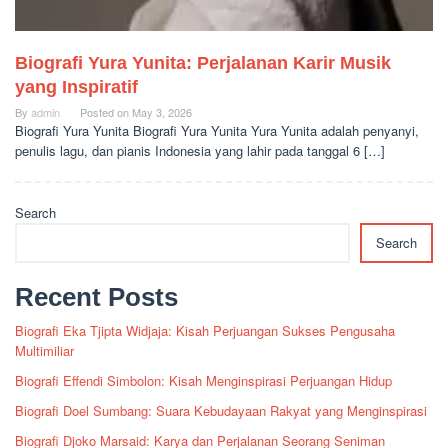
Biografi Yura Yunita: Perjalanan Karir Musik
yang Inspiratif
By
admin
Posted on
May 3, 2026
Biografi Yura Yunita Biografi Yura Yunita Yura Yunita adalah penyanyi,
penulis lagu, dan pianis Indonesia yang lahir pada tanggal 6 […]
Search
Search
Recent Posts
Biografi Eka Tjipta Widjaja: Kisah Perjuangan Sukses Pengusaha
Multimiliar
Biografi Effendi Simbolon: Kisah Menginspirasi Perjuangan Hidup
Biografi Doel Sumbang: Suara Kebudayaan Rakyat yang Menginspirasi
Biografi Djoko Marsaid: Karya dan Perjalanan Seorang Seniman