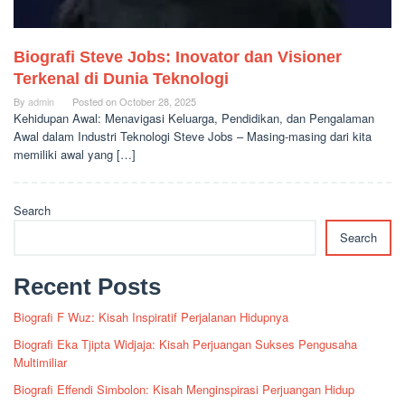
Biografi Steve Jobs: Inovator dan Visioner
Terkenal di Dunia Teknologi
By
admin
Posted on
October 28, 2025
Kehidupan Awal: Menavigasi Keluarga, Pendidikan, dan Pengalaman
Awal dalam Industri Teknologi Steve Jobs – Masing-masing dari kita
memiliki awal yang […]
Search
Search
Recent Posts
Biografi F Wuz: Kisah Inspiratif Perjalanan Hidupnya
Biografi Eka Tjipta Widjaja: Kisah Perjuangan Sukses Pengusaha
Multimiliar
Biografi Effendi Simbolon: Kisah Menginspirasi Perjuangan Hidup