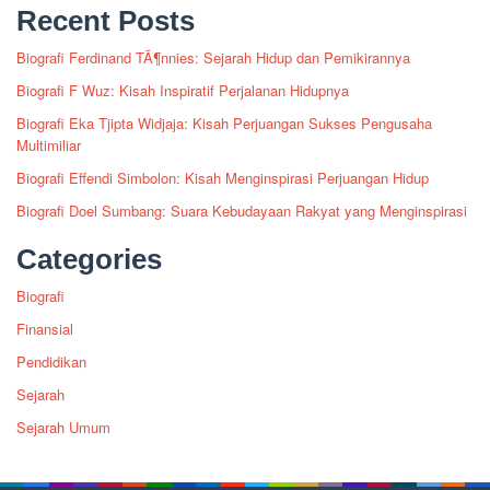
Recent Posts
Biografi Ferdinand TÃ¶nnies: Sejarah Hidup dan Pemikirannya
Biografi F Wuz: Kisah Inspiratif Perjalanan Hidupnya
Biografi Eka Tjipta Widjaja: Kisah Perjuangan Sukses Pengusaha
Multimiliar
Biografi Effendi Simbolon: Kisah Menginspirasi Perjuangan Hidup
Biografi Doel Sumbang: Suara Kebudayaan Rakyat yang Menginspirasi
Categories
Biografi
Finansial
Pendidikan
Sejarah
Sejarah Umum