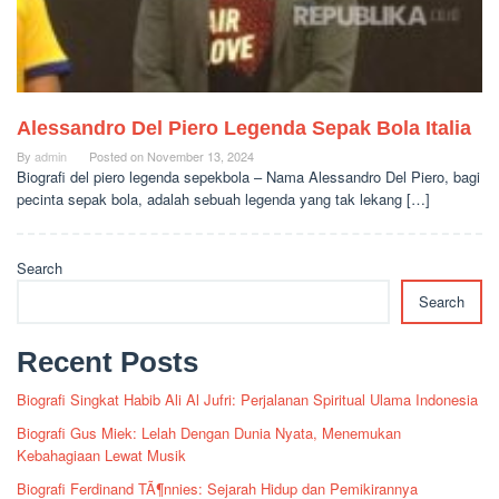
Alessandro Del Piero Legenda Sepak Bola Italia
By
admin
Posted on
November 13, 2024
Biografi del piero legenda sepekbola – Nama Alessandro Del Piero, bagi
pecinta sepak bola, adalah sebuah legenda yang tak lekang […]
Search
Search
Recent Posts
Biografi Singkat Habib Ali Al Jufri: Perjalanan Spiritual Ulama Indonesia
Biografi Gus Miek: Lelah Dengan Dunia Nyata, Menemukan
Kebahagiaan Lewat Musik
Biografi Ferdinand TÃ¶nnies: Sejarah Hidup dan Pemikirannya