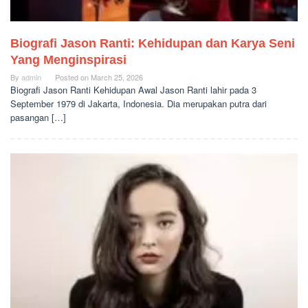
Biografi Jason Ranti: Kehidupan dan Karya Seni
Yang Menginspirasi
By
admin
Posted on
March 25, 2026
Biografi Jason Ranti Kehidupan Awal Jason Ranti lahir pada 3
September 1979 di Jakarta, Indonesia. Dia merupakan putra dari
pasangan […]