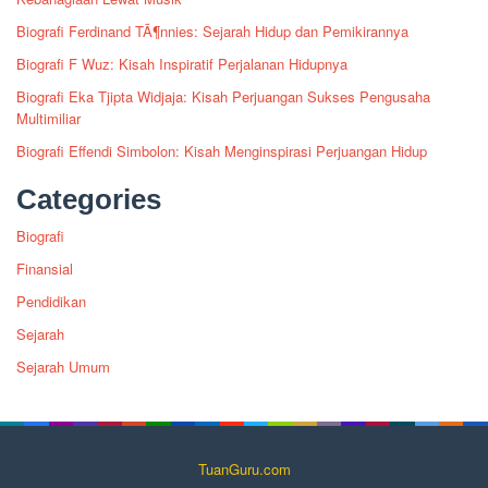
Biografi Ferdinand TÃ¶nnies: Sejarah Hidup dan Pemikirannya
Biografi F Wuz: Kisah Inspiratif Perjalanan Hidupnya
Biografi Eka Tjipta Widjaja: Kisah Perjuangan Sukses Pengusaha
Multimiliar
Biografi Effendi Simbolon: Kisah Menginspirasi Perjuangan Hidup
Categories
Biografi
Finansial
Pendidikan
Sejarah
Sejarah Umum
TuanGuru.com