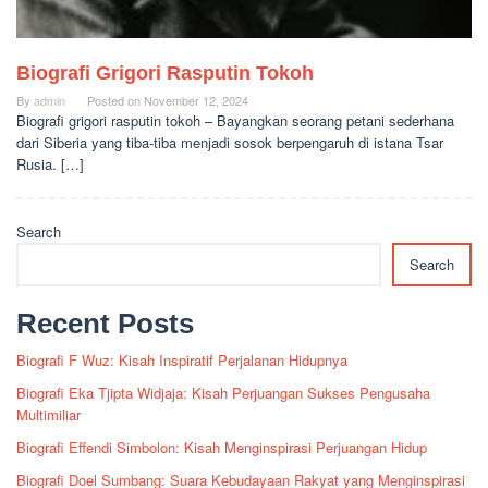
Biografi Grigori Rasputin Tokoh
By
admin
Posted on
November 12, 2024
Biografi grigori rasputin tokoh – Bayangkan seorang petani sederhana
dari Siberia yang tiba-tiba menjadi sosok berpengaruh di istana Tsar
Rusia. […]
Search
Search
Recent Posts
Biografi F Wuz: Kisah Inspiratif Perjalanan Hidupnya
Biografi Eka Tjipta Widjaja: Kisah Perjuangan Sukses Pengusaha
Multimiliar
Biografi Effendi Simbolon: Kisah Menginspirasi Perjuangan Hidup
Biografi Doel Sumbang: Suara Kebudayaan Rakyat yang Menginspirasi