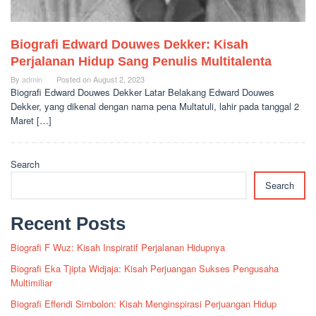
Biografi Edward Douwes Dekker: Kisah
Perjalanan Hidup Sang Penulis Multitalenta
By
admin
Posted on
August 2, 2023
Biografi Edward Douwes Dekker Latar Belakang Edward Douwes
Dekker, yang dikenal dengan nama pena Multatuli, lahir pada tanggal 2
Maret […]
Search
Search
Recent Posts
Biografi F Wuz: Kisah Inspiratif Perjalanan Hidupnya
Biografi Eka Tjipta Widjaja: Kisah Perjuangan Sukses Pengusaha
Multimiliar
Biografi Effendi Simbolon: Kisah Menginspirasi Perjuangan Hidup