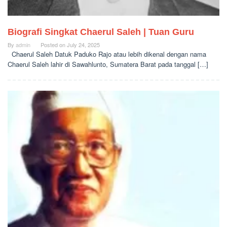
Biografi Singkat Chaerul Saleh | Tuan Guru
By
admin
Posted on
July 24, 2025
Chaerul Saleh Datuk Paduko Rajo atau lebih dikenal dengan nama
Chaerul Saleh lahir di Sawahlunto, Sumatera Barat pada tanggal […]