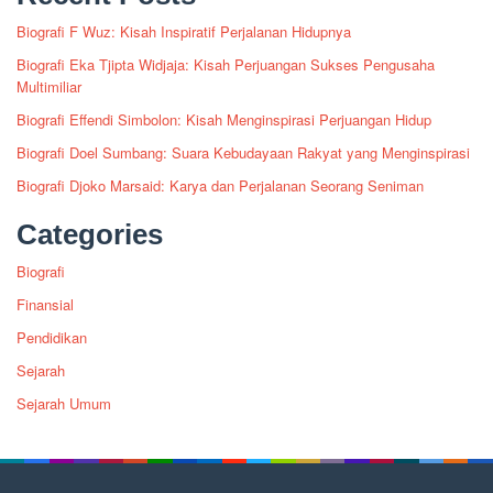
Biografi F Wuz: Kisah Inspiratif Perjalanan Hidupnya
Biografi Eka Tjipta Widjaja: Kisah Perjuangan Sukses Pengusaha
Multimiliar
Biografi Effendi Simbolon: Kisah Menginspirasi Perjuangan Hidup
Biografi Doel Sumbang: Suara Kebudayaan Rakyat yang Menginspirasi
Biografi Djoko Marsaid: Karya dan Perjalanan Seorang Seniman
Categories
Biografi
Finansial
Pendidikan
Sejarah
Sejarah Umum