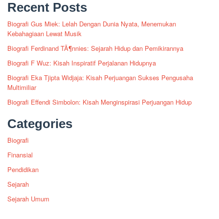
Recent Posts
Biografi Gus Miek: Lelah Dengan Dunia Nyata, Menemukan
Kebahagiaan Lewat Musik
Biografi Ferdinand TÃ¶nnies: Sejarah Hidup dan Pemikirannya
Biografi F Wuz: Kisah Inspiratif Perjalanan Hidupnya
Biografi Eka Tjipta Widjaja: Kisah Perjuangan Sukses Pengusaha
Multimiliar
Biografi Effendi Simbolon: Kisah Menginspirasi Perjuangan Hidup
Categories
Biografi
Finansial
Pendidikan
Sejarah
Sejarah Umum