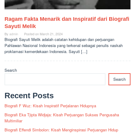
Ragam Fakta Menarik dan Inspiratif dari Biografi
Sayuti Melik
By
admin
Posted on
March 21, 2024
Biografi Sayuti Melik adalah catatan kehidupan dan perjuangan
Pahlawan Nasional Indonesia yang terkenal sebagai penulis naskah
proklamasi kemerdekaan Indonesia. Sayuti […]
Search
Search
Recent Posts
Biografi F Wuz: Kisah Inspiratif Perjalanan Hidupnya
Biografi Eka Tjipta Widjaja: Kisah Perjuangan Sukses Pengusaha
Multimiliar
Biografi Effendi Simbolon: Kisah Menginspirasi Perjuangan Hidup