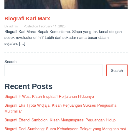
Biografi Karl Marx
By
admin
Posted on
February 11, 2025
Biografi Karl Marx: Bapak Komunisme. Siapa yang tak kenal dengan
sosok revolusioner ini? Lebih dari sekadar nama besar dalam
sejarah, […]
Search
Search
Recent Posts
Biografi F Wuz: Kisah Inspiratif Perjalanan Hidupnya
Biografi Eka Tjipta Widjaja: Kisah Perjuangan Sukses Pengusaha
Multimiliar
Biografi Effendi Simbolon: Kisah Menginspirasi Perjuangan Hidup
Biografi Doel Sumbang: Suara Kebudayaan Rakyat yang Menginspirasi