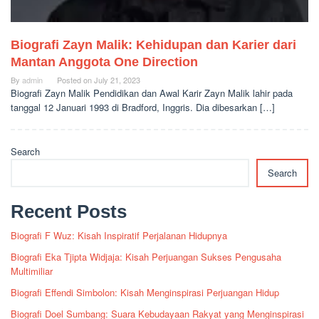
Biografi Zayn Malik: Kehidupan dan Karier dari
Mantan Anggota One Direction
By
admin
Posted on
July 21, 2023
Biografi Zayn Malik Pendidikan dan Awal Karir Zayn Malik lahir pada
tanggal 12 Januari 1993 di Bradford, Inggris. Dia dibesarkan […]
Search
Search
Recent Posts
Biografi F Wuz: Kisah Inspiratif Perjalanan Hidupnya
Biografi Eka Tjipta Widjaja: Kisah Perjuangan Sukses Pengusaha
Multimiliar
Biografi Effendi Simbolon: Kisah Menginspirasi Perjuangan Hidup
Biografi Doel Sumbang: Suara Kebudayaan Rakyat yang Menginspirasi