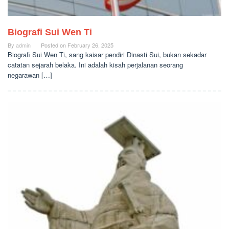
Biografi Sui Wen Ti
By
admin
Posted on
February 26, 2025
Biografi Sui Wen Ti, sang kaisar pendiri Dinasti Sui, bukan sekadar
catatan sejarah belaka. Ini adalah kisah perjalanan seorang
negarawan […]