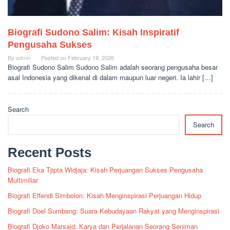
Biografi Sudono Salim: Kisah Inspiratif
Pengusaha Sukses
By
admin
Posted on
February 19, 2026
Biografi Sudono Salim Sudono Salim adalah seorang pengusaha besar
asal Indonesia yang dikenal di dalam maupun luar negeri. Ia lahir […]
Search
Search
Recent Posts
Biografi Eka Tjipta Widjaja: Kisah Perjuangan Sukses Pengusaha
Multimiliar
Biografi Effendi Simbolon: Kisah Menginspirasi Perjuangan Hidup
Biografi Doel Sumbang: Suara Kebudayaan Rakyat yang Menginspirasi
Biografi Djoko Marsaid: Karya dan Perjalanan Seorang Seniman