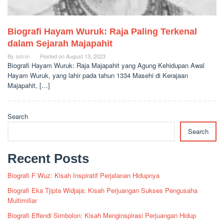
Biografi Hayam Wuruk: Raja Paling Terkenal
dalam Sejarah Majapahit
By
admin
Posted on
August 13, 2023
Biografi Hayam Wuruk: Raja Majapahit yang Agung Kehidupan Awal
Hayam Wuruk, yang lahir pada tahun 1334 Masehi di Kerajaan
Majapahit, […]
Search
Search
Recent Posts
Biografi F Wuz: Kisah Inspiratif Perjalanan Hidupnya
Biografi Eka Tjipta Widjaja: Kisah Perjuangan Sukses Pengusaha
Multimiliar
Biografi Effendi Simbolon: Kisah Menginspirasi Perjuangan Hidup