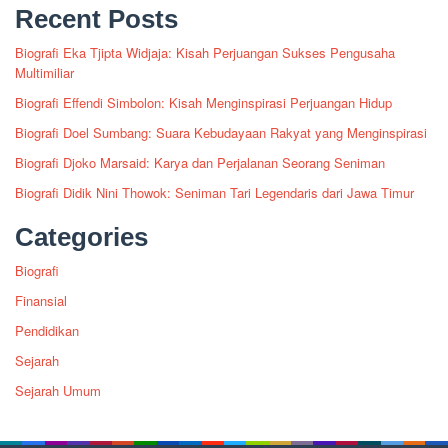
Recent Posts
Biografi Eka Tjipta Widjaja: Kisah Perjuangan Sukses Pengusaha
Multimiliar
Biografi Effendi Simbolon: Kisah Menginspirasi Perjuangan Hidup
Biografi Doel Sumbang: Suara Kebudayaan Rakyat yang Menginspirasi
Biografi Djoko Marsaid: Karya dan Perjalanan Seorang Seniman
Biografi Didik Nini Thowok: Seniman Tari Legendaris dari Jawa Timur
Categories
Biografi
Finansial
Pendidikan
Sejarah
Sejarah Umum