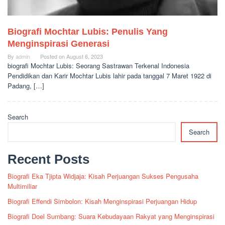
Biografi Mochtar Lubis: Penulis Yang
Menginspirasi Generasi
By
admin
Posted on
August 6, 2023
biografi Mochtar Lubis: Seorang Sastrawan Terkenal Indonesia
Pendidikan dan Karir Mochtar Lubis lahir pada tanggal 7 Maret 1922 di
Padang, […]
Search
Search
Recent Posts
Biografi Eka Tjipta Widjaja: Kisah Perjuangan Sukses Pengusaha
Multimiliar
Biografi Effendi Simbolon: Kisah Menginspirasi Perjuangan Hidup
Biografi Doel Sumbang: Suara Kebudayaan Rakyat yang Menginspirasi