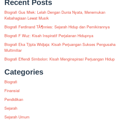
Recent Posts
Biografi Gus Miek: Lelah Dengan Dunia Nyata, Menemukan
Kebahagiaan Lewat Musik
Biografi Ferdinand TÃ¶nnies: Sejarah Hidup dan Pemikirannya
Biografi F Wuz: Kisah Inspiratif Perjalanan Hidupnya
Biografi Eka Tjipta Widjaja: Kisah Perjuangan Sukses Pengusaha
Multimiliar
Biografi Effendi Simbolon: Kisah Menginspirasi Perjuangan Hidup
Categories
Biografi
Finansial
Pendidikan
Sejarah
Sejarah Umum