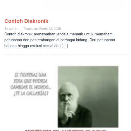
Contoh Diakronik
By
admin
Posted on
March 22, 2025
Contoh diakronik menawarkan jendela menarik untuk memahami
perubahan dan perkembangan di berbagai bidang. Dari perubahan
bahasa hingga evolusi sosial dan […]