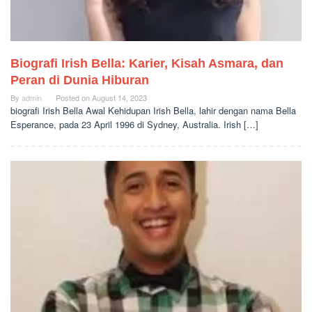
Biografi Irish Bella: Karier, Kisah Asmara, dan
Peran di Dunia Hiburan
By
admin
Posted on
August 14, 2023
biografi Irish Bella Awal Kehidupan Irish Bella, lahir dengan nama Bella
Esperance, pada 23 April 1996 di Sydney, Australia. Irish […]