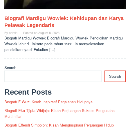
Biografi Mardigu Wowiek: Kehidupan dan Karya
Pelawak Legendaris
By
admin
Posted on
August 5, 2023
Biografi Mardigu Wowiek Biografi Mardigu Wowiek Pendidikan Mardigu
Wowiek lahir di Jakarta pada tahun 1968. Ia menyelesaikan
pendidikannya di Fakultas […]
Search
Search
Recent Posts
Biografi F Wuz: Kisah Inspiratif Perjalanan Hidupnya
Biografi Eka Tjipta Widjaja: Kisah Perjuangan Sukses Pengusaha
Multimiliar
Biografi Effendi Simbolon: Kisah Menginspirasi Perjuangan Hidup